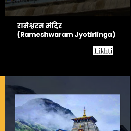
रामेश्वरम मंदिर 
(Rameshwaram Jyotirlinga)