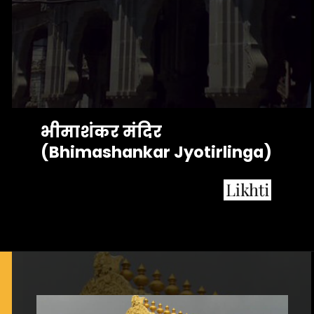
भीमाशंकर मंदिर 
(Bhimashankar Jyotirlinga)