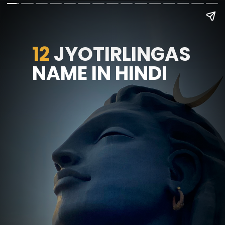
12
JYOTIRLINGAS 
NAME IN HINDI