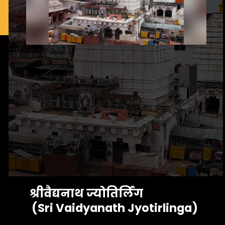
श्रीवैद्यनाथ ज्योतिर्लिंग
 (Sri Vaidyanath Jyotirlinga)