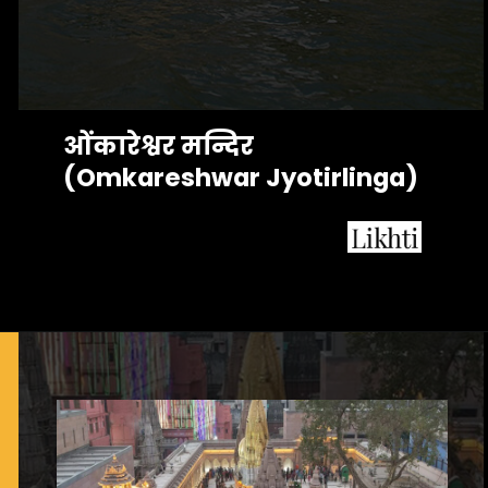
ओंकारेश्वर मन्दिर 
(Omkareshwar Jyotirlinga)