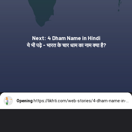
Next: 4 Dham Name in Hindi
ये भी पढ़े - भारत के चार धाम का नाम क्या है?
Opening
https://likhti.com/web-stories/4-dham-name-in-hindi/