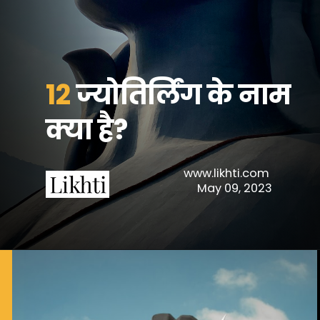
12
ज्योतिर्लिंग के नाम 
क्या है?
www.likhti.com 
 May 09, 2023