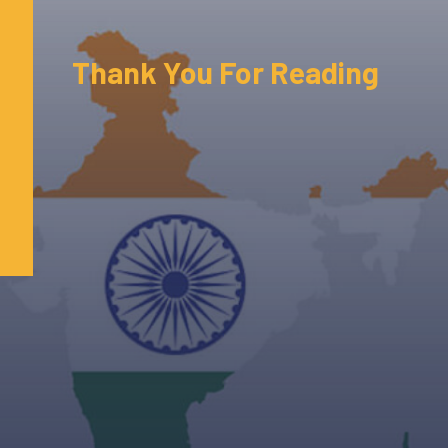
Thank You For Reading