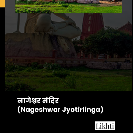
नागेश्वर मंदिर 
(Nageshwar Jyotirlinga)