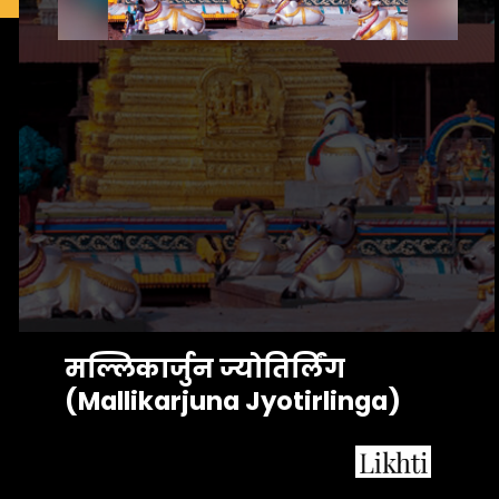
मल्लिकार्जुन ज्योतिर्लिंग 
(Mallikarjuna Jyotirlinga)