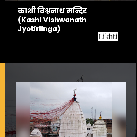
काशी विश्वनाथ मन्दिर 
(Kashi Vishwanath 
Jyotirlinga)