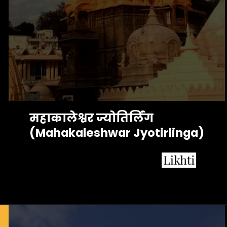
महाकालेश्वर ज्योतिर्लिंग 
(Mahakaleshwar Jyotirlinga)