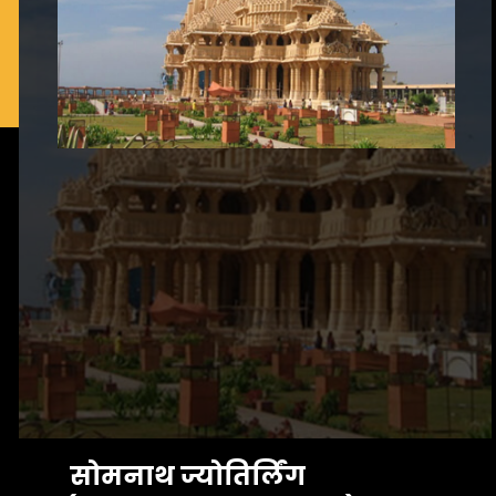
 सोमनाथ ज्योतिर्लिंग