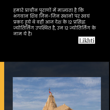
हमारे प्राचीन पुराणों में मान्यता है कि 
भगवान शिव जिन-जिन स्थानो पर स्वयं 
प्रकट हुये थे वहीं आज देश के 12 प्रसिद्ध 
ज्योतिर्लिंग उपस्थित है, उन 12 ज्योतिर्लिंग के 