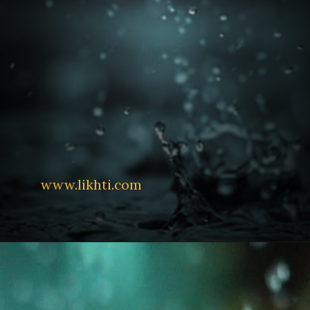
www.likhti.com  