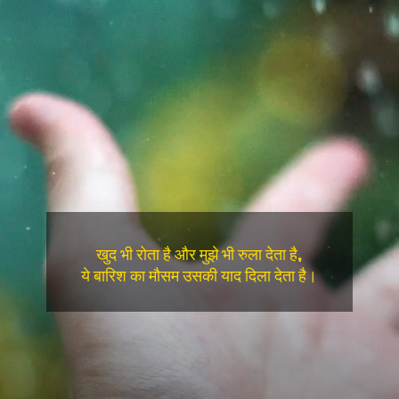
खुद भी रोता है और मुझे भी रुला देता है,
ये बारिश का मौसम उसकी याद दिला देता है।