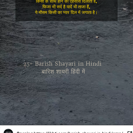
किसी के साथ होने का एहसास दिलाता है,
फिजा भी सर्द है यादें भी ताजा हैं,
ये मौसम किसी का प्यार दिल में जगाता है।
25+ Barish Shayari in Hindi 
बारिश शायरी हिंदी में