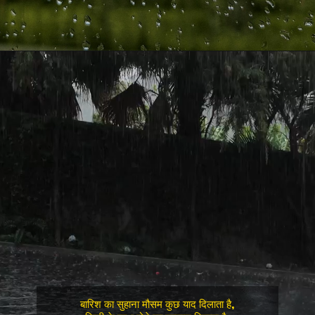
बारिश का सुहाना मौसम कुछ याद दिलाता है,