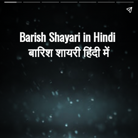
Barish Shayari in Hindi 
बारिश शायरी हिंदी में