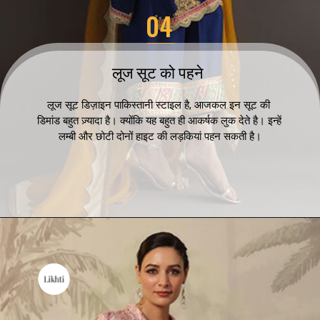
04
लूज सूट को पहने 
लूज सूट डिज़ाइन पाकिस्तानी स्टाइल है, आजकल इन सूट की 
डिमांड बहुत ज़्यादा है। क्योंकि यह बहुत ही आकर्षक लुक देते है। इन्हें 
लम्बी और छोटी दोनों हाइट की लड़कियां पहन सकती है।
