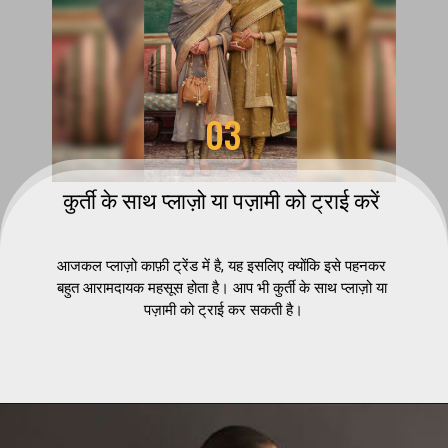
03
कुर्ती के साथ प्लाज़ो या पज़ामी को ट्राई करें 
आजकल प्लाज़ो काफ़ी ट्रेंड में है, यह इसलिए क्योंकि इसे पहनकर 
बहुत आरामदायक महसूस होता है। आप भी कुर्ती के साथ प्लाज़ो या 
पज़ामी को ट्राई कर सकती है।