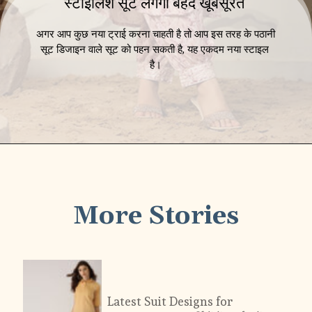
स्टाइलिश सूट लगेगा बेहद खूबसूरत 
अगर आप कुछ नया ट्राई करना चाहती है तो आप इस तरह के पठानी 
सूट डिजाइन वाले सूट को पहन सकती है, यह एकदम नया स्टाइल 
है।
More Stories
Latest Suit Designs for 