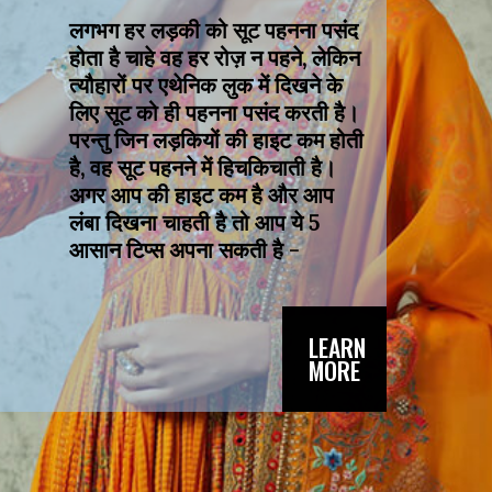
लगभग हर लड़की को सूट पहनना पसंद 
होता है चाहे वह हर रोज़ न पहने, लेकिन 
त्यौहारों पर एथेनिक लुक में दिखने के 
लिए सूट को ही पहनना पसंद करती है। 
परन्तु जिन लड़कियों की हाइट कम होती 
है, वह सूट पहनने में हिचकिचाती है। 
अगर आप की हाइट कम है और आप 
लंबा दिखना चाहती है तो आप ये 5 
आसान टिप्स अपना सकती है -
LEARN
MORE