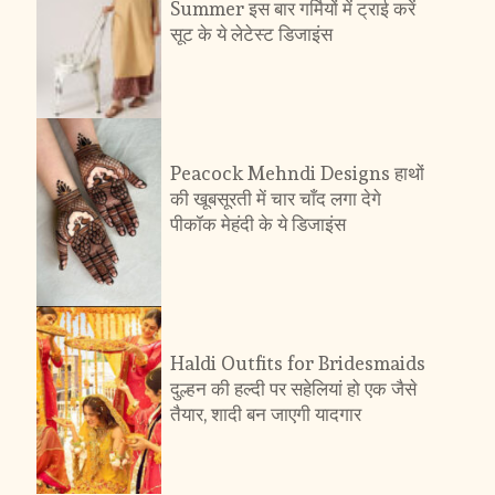
Summer इस बार गर्मियों में ट्राई करें 
सूट के ये लेटेस्ट डिजाइंस       
Peacock Mehndi Designs हाथों 
की खूबसूरती में चार चाँद लगा देगे 
पीकॉक मेहंदी के ये डिजाइंस        
Haldi Outfits for Bridesmaids 
दुल्हन की हल्दी पर सहेलियां हो एक जैसे 
तैयार, शादी बन जाएगी यादगार        