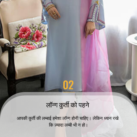
02
लॉन्ग कुर्ती को पहने 
आपकी कुर्ती की लम्बाई हमेशा लॉन्ग होनी चाहिए। लेकिन ध्यान रखे 
कि ज़्यादा लम्बी भी न हो।