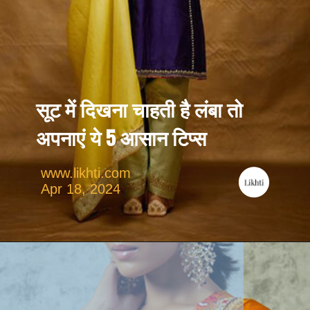
सूट में दिखना चाहती है लंबा तो 
अपनाएं ये 5 आसान टिप्स
www.likhti.com
Apr 18, 2024