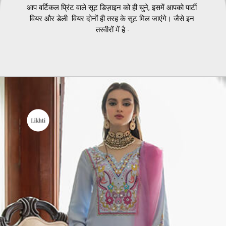
आप वर्टिकल प्रिंट वाले सूट डिज़ाइन को ही चुने, इसमें आपको पार्टी 
वियर और डेली  वियर दोनों ही तरह के सूट मिल जाएंगे। जैसे इन 
तस्वीरों में है -