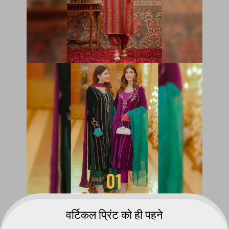
01
वर्टिकल प्रिंट को ही पहने