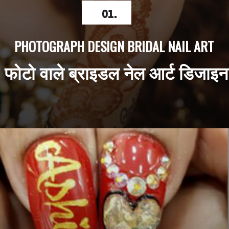
01.
PHOTOGRAPH DESIGN BRIDAL NAIL ART
 फोटो वाले ब्राइडल नेल आर्ट डिजाइन