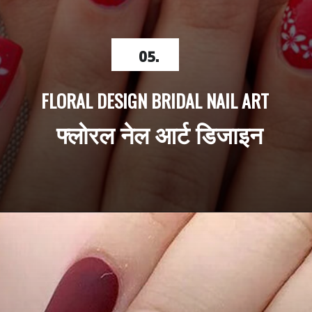
05.
FLORAL DESIGN BRIDAL NAIL ART
 फ्लोरल नेल आर्ट डिजाइन