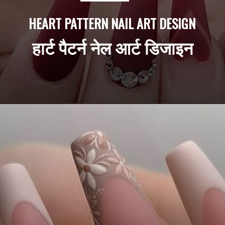
HEART PATTERN NAIL ART DESIGN
हार्ट पैटर्न नेल आर्ट डिजाइन