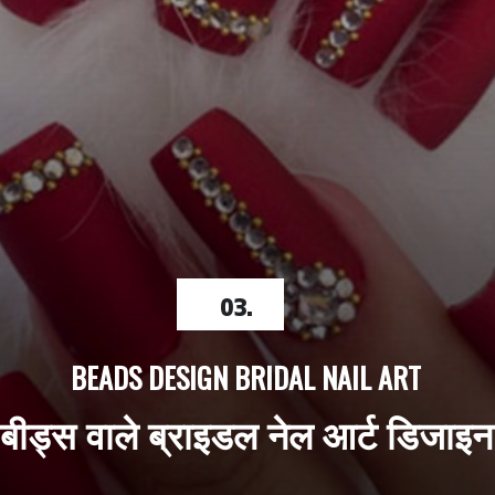
03.
BEADS DESIGN BRIDAL NAIL ART
बीड्स वाले ब्राइडल नेल आर्ट डिजाइन