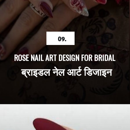
09.
ROSE NAIL ART DESIGN FOR BRIDAL
 ब्राइडल नेल आर्ट डिजाइन