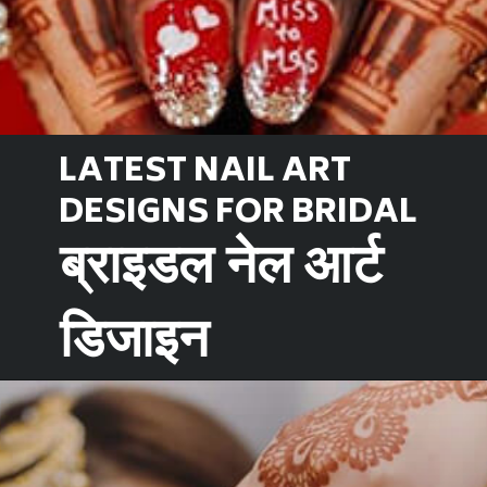
LATEST NAIL ART 
DESIGNS FOR BRIDAL
ब्राइडल नेल आर्ट 
डिजाइन