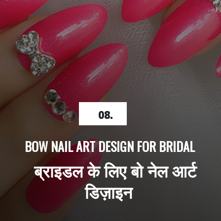
08.
BOW NAIL ART DESIGN FOR BRIDAL
   ब्राइडल के लिए बो नेल आर्ट 
डिज़ाइन 