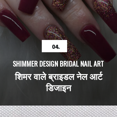
04.
SHIMMER DESIGN BRIDAL NAIL ART
 शिमर वाले ब्राइडल नेल आर्ट 
डिजाइन