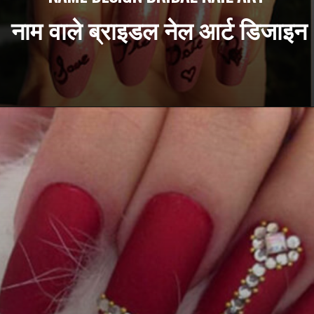
 नाम वाले ब्राइडल नेल आर्ट डिजाइन