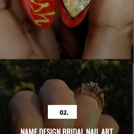
02.
NAME DESIGN BRIDAL NAIL ART