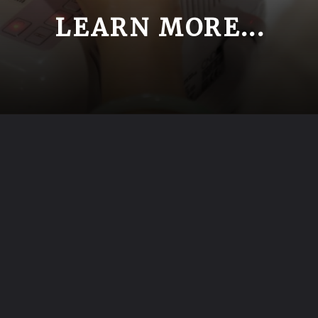
LEARN MORE...