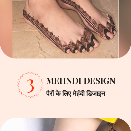
3
MEHNDI DESIGN
पैरों के लिए मेहंदी डिजाइन