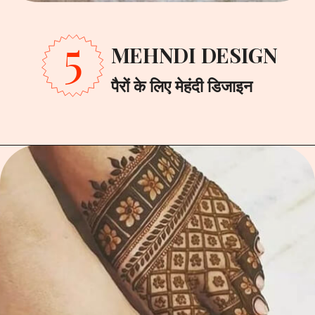
5
MEHNDI DESIGN
पैरों के लिए मेहंदी डिजाइन