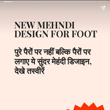
NEW MEHNDI 
DESIGN FOR FOOT
पुरे पैरों पर नहीं बल्कि पैरों पर 
लगाए ये सुंदर मेहंदी डिजाइन, 
देखे तस्वीरें