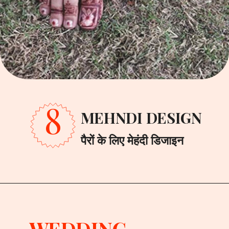
8
MEHNDI DESIGN
पैरों के लिए मेहंदी डिजाइन
WEDDING 