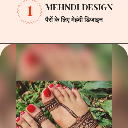
1
MEHNDI DESIGN
पैरों के लिए मेहंदी डिजाइन