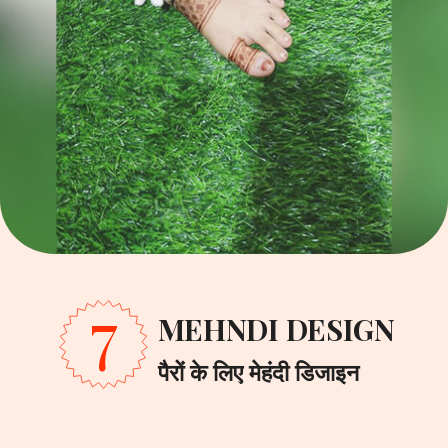
7
MEHNDI DESIGN
पैरों के लिए मेहंदी डिजाइन