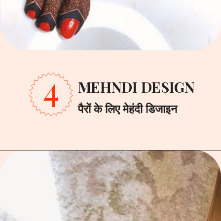
4
MEHNDI DESIGN
पैरों के लिए मेहंदी डिजाइन