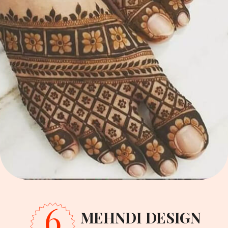
6
MEHNDI DESIGN