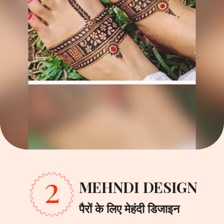
2
MEHNDI DESIGN
पैरों के लिए मेहंदी डिजाइन