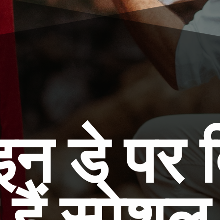
ाइन डे पर 