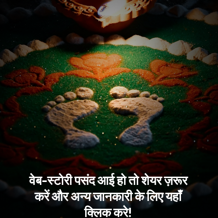
वेब-स्टोरी पसंद आई हो तो शेयर ज़रूर 
करें और अन्य जानकारी के लिए यहाँ 
क्लिक करे! 