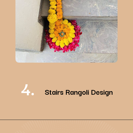
4.
Stairs Rangoli Design