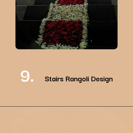
9.
Stairs Rangoli Design