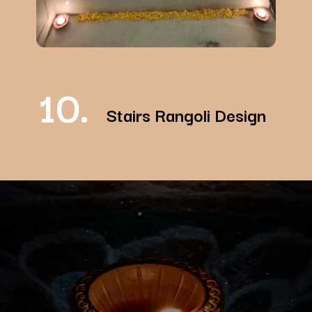
10.
Stairs Rangoli Design