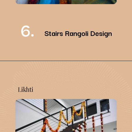
6.
Stairs Rangoli Design