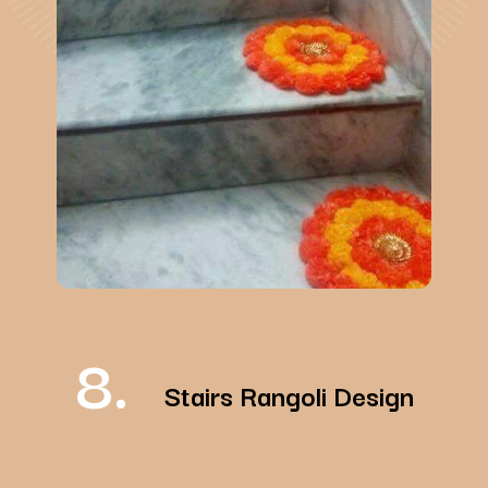
8.
Stairs Rangoli Design