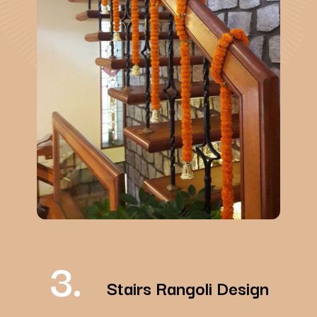
3.
Stairs Rangoli Design