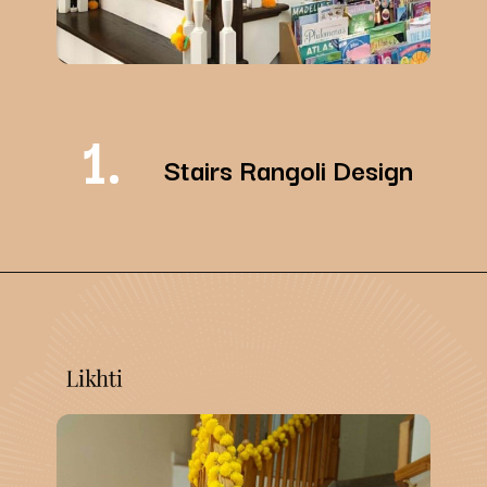
1.
Stairs Rangoli Design