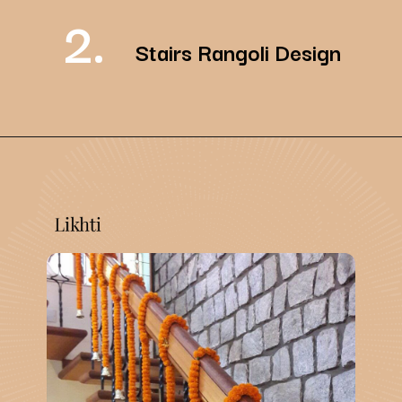
2.
Stairs Rangoli Design