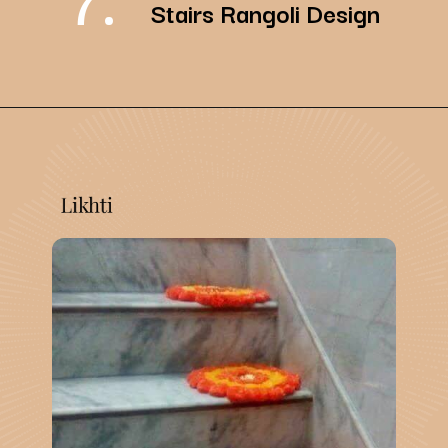
7.
Stairs Rangoli Design