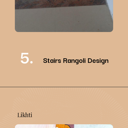
5.
Stairs Rangoli Design