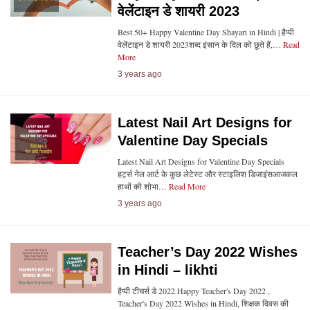
वेलेंटाइन डे शायरी 2023
Best 50+ Happy Valentine Day Shayari in Hindi | हैप्पी
वेलेंटाइन डे शायरी 2023शब्द इंसान के दिल को छूते हैं,…
Read
More
3 years ago
Latest Nail Art Designs for
Valentine Day Specials
Latest Nail Art Designs for Valentine Day Specials
हर्ट्स नेल आर्ट के कुछ लेटेस्ट और स्टाइलिश डिजाइंसआजकल
हाथों की शोभा…
Read More
3 years ago
Teacher’s Day 2022 Wishes
in Hindi – likhti
हैप्पी टीचर्स डे 2022 Happy Teacher's Day 2022 ,
Teacher's Day 2022 Wishes in Hindi, शिक्षक दिवस की