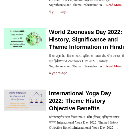
Significance and Theme Information in…
Read More
4 years ago
World Zoonoses Day 2022:
History, Significance and
Theme Information in Hindi
विश्व जूनोसिस दिवस 2022: इतिहास, महत्व और थीम जानकारी
इन हिंदीWorld Zoonoses Day 2022: History,
Significance and Theme Information in…
Read More
4 years ago
International Yoga Day
2022: Theme History
Objective Benefits
अंतरराष्ट्रीय योग दिवस 2022: थीम (विषय) इतिहास उद्देश्य
फायदे International Yoga Day 2022: Theme History
Objective BenefitsInternational Yoga Day 2022:…