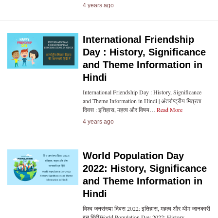
4 years ago
International Friendship
Day : History, Significance
and Theme Information in
Hindi
International Friendship Day : History, Significance
and Theme Information in Hindi | अंतर्राष्ट्रीय मित्रता
दिवस : इतिहास, महत्व और विषय…
Read More
4 years ago
World Population Day
2022: History, Significance
and Theme Information in
Hindi
विश्व जनसंख्या दिवस 2022: इतिहास, महत्व और थीम जानकारी
इन हिंदीWorld Population Day 2022: History,