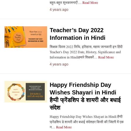
बहुत-बहुत शुभकामनाएँ!…
Read More
4 years ago
Teacher’s Day 2022
Information in Hindi
शिक्षक दिवस 2022 तिथि, इतिहास, महत्व जानकारी इन हिंदी
Teacher's Day 2022 Date, History, Significance and
Information in Hindiहमारे शिक्षकों…
Read More
4 years ago
Happy Friendship Day
Wishes Shayari in Hindi
हैप्पी फ्रेंडशिप डे शायरी और बधाई
संदेश
Happy Friendship Day Wishes Shayari in Hindi हैप्पी
फ्रेंडशिप डे शायरी और बधाई संदेशहर किसी की जिंदगी में एक
न…
Read More