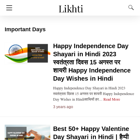
Important Days
Happy Independence Day
Shayari in Hindi 2023
स्वतंत्रता दिवस 15 अगस्त पर
शायरी Happy Independence
Day Wishes in Hindi
Happy Independence Day Shayari in Hindi 2023
स्वतंत्रता दिवस 15 अगस्त पर शायरी Happy Independence
Day Wishes in Hindiसाथियों हर…
Read More
3 years ago
Best 50+ Happy Valentine
Day Shayari in Hindi | हैप्पी