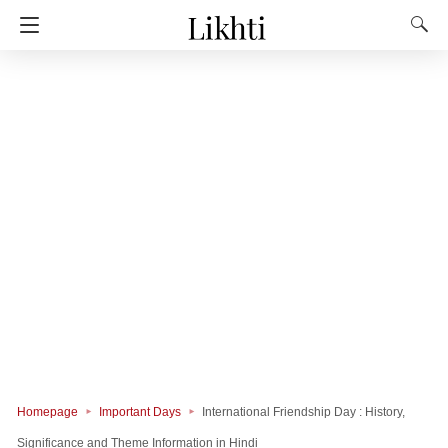
Homepage
Important Days
International Friendship Day : History,
Significance and Theme Information in Hindi