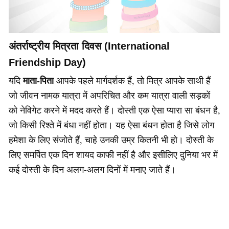
अंतर्राष्ट्रीय मित्रता दिवस (International
Friendship Day)
माता-पिता
यदि
आपके पहले मार्गदर्शक हैं, तो मित्र आपके साथी हैं
जो जीवन नामक यात्रा में अपरिचित और कम यात्रा वाली सड़कों
को नेविगेट करने में मदद करते हैं। दोस्ती एक ऐसा प्यारा सा बंधन है,
जो किसी रिश्ते में बंधा नहीं होता। यह ऐसा बंधन होता है जिसे लोग
हमेशा के लिए संजोते हैं, चाहे उनकी उम्र कितनी भी हो। दोस्ती के
लिए समर्पित एक दिन शायद काफी नहीं है और इसीलिए दुनिया भर में
कई दोस्ती के दिन अलग-अलग दिनों में मनाए जाते हैं।