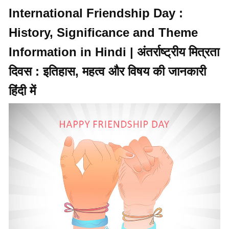
International Friendship Day :
History, Significance and Theme
Information in Hindi | अंतर्राष्ट्रीय मित्रता
दिवस : इतिहास, महत्व और विषय की जानकारी
हिंदी में