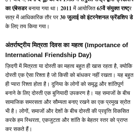
का एंबेसडर
2011
65वें संयुक्त राष्ट्
बनाया गया था।
में आयोजित
र
30 जुलाई को इंटरनेशनल फ्रेंडशिप डे
सत्र में आधिकारिक तौर पर
के लिए तय किया गया।
अंतर्राष्ट्रीय मित्रता दिवस का महत्व (Importance of
International Friendship Day)
ज़िदगी में मित्रता या दोस्ती का महत्व बहुत ही खास रहता है, क्योकि
दोस्ती एक ऐसा रिश्ता है जो किसी को बांधकर नहीं रखता। यह बहुत
ही प्यारा रिश्ता होता है। दुनिया के लोगों को समृद्ध और शांतिपूर्ण
बनाने के लिए दोस्ती एक बुनियादी उपकरण है। यह समाजों के बीच
सामाजिक समरसता और सौम्यता बनाए रखने का एक प्रमुख स्रोत
भी है। लोगों, समाजों और देशों के बीच दोस्ती की प्रवृत्ति विकसित
करके हम स्थिरता, एकजुटता और शांति के बेहतर स्तर को प्राप्त
कर सकते हैं।