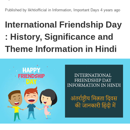
likhtiofficial
in
Information
Important Days
4 years ago
International Friendship Day
: History, Significance and
Theme Information in Hindi