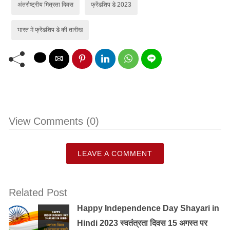
अंतर्राष्ट्रीय मित्रता दिवस
फ्रेंडशिप डे 2023
भारत में फ्रेंडशिप डे की तारीख
View Comments (0)
LEAVE A COMMENT
Related Post
Happy Independence Day Shayari in
Hindi 2023 स्वतंत्रता दिवस 15 अगस्त पर