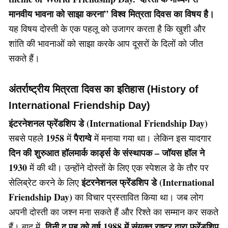
मानवीय भावना को साझा करना” विश्व मित्रता दिवस का विषय है।
यह विषय दोस्ती के एक पहलू को उजागर करता है कि खुशी और
शांति की भावनाओं को साझा करके आप दूसरों के दिलों को जीत
सकते हैं।
अंतर्राष्ट्रीय मित्रता दिवस का इतिहास (History of
International Friendship Day)
इंटरनेशनल फ्रेंडशिप डे (International Friendship Day)
1958
पैराग्वे
सबसे पहले
में
में मनाया गया था। लेकिन इस यादगार
दिन की शुरुआत हॉलमार्क कार्ड्स के संस्थापक – जॉयस हॉल ने
1930
में की थी। उन्होंने दोस्तों के लिए एक स्पेशल डे के तौर पर
इंटरनेशनल फ्रेंडशिप डे (International
सेलिब्रेट करने के लिए
Friendship Day)
का विचार प्रस्तावित किया था। जब लोग
अपनी दोस्ती का जश्न मना सकते हैं और रिश्ते का सम्मान कर सकते
विनी द पूह को वर्ष 1988 में संयुक्त राष्ट्र द्वारा फ्रेंडशिप
हैं। बाद में,