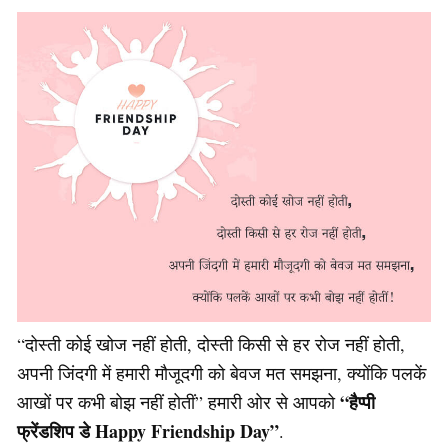
“दोस्ती कोई खोज नहीं होती, दोस्ती किसी से हर रोज नहीं होती,
अपनी जिंदगी में हमारी मौजूदगी को बेवज मत समझना, क्योंकि पलकें
“हैप्पी
आखों पर कभी बोझ नहीं होतीं” हमारी ओर से आपको
फ्रेंडशिप डे Happy Friendship Day”
.