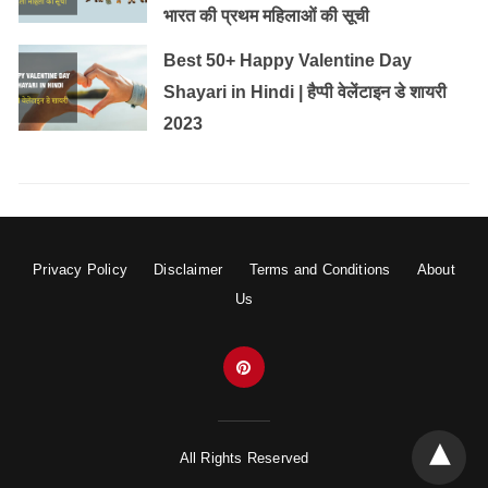
भारत की प्रथम महिलाओं की सूची
Best 50+ Happy Valentine Day
Shayari in Hindi | हैप्पी वेलेंटाइन डे शायरी
2023
Privacy Policy
Disclaimer
Terms and Conditions
About
Us
All Rights Reserved