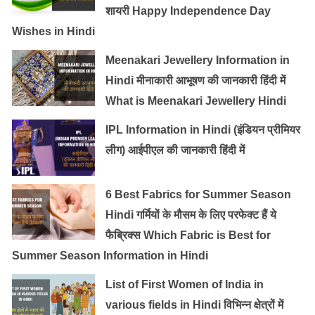
शायरी Happy Independence Day
Wishes in Hindi
Meenakari Jewellery Information in
Hindi मीनाकारी आभूषण की जानकारी हिंदी में
What is Meenakari Jewellery Hindi
IPL Information in Hindi (इंडियन प्रीमियर
लीग) आईपीएल की जानकारी हिंदी में
6 Best Fabrics for Summer Season
Hindi गर्मियों के मौसम के लिए परफेक्ट हैं ये
फैब्रिक्स Which Fabric is Best for
Summer Season Information in Hindi
List of First Women of India in
various fields in Hindi विभिन्न क्षेत्रों में