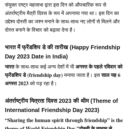
संयुक्त राष्ट्र महासभा द्वारा इस दिन को औपचारिक रूप से
अंतर्राष्ट्रीय मैत्री दिवस के रूप में अपनाया गया था। इस दिन का
उद्देश्य दोस्ती का जश्न मनाने के साथ-साथ नए लोगों से मिलने और
दोस्त बनाने के विचार को बढ़ावा देना है।
भारत में फ्रेंडशिप डे की तारीख (Happy Friendship
Day 2023 Date in India)
भारत
अगस्त के पहले रविवार को
के साथ-साथ कई अन्य देशों में भी
फ्रेंडशिप डे (friendship day)
साल यह 6
मनाया जाता है। इस
अगस्त 2023
को पड़ रहा है।
अंतर्राष्ट्रीय मित्रता दिवस 2023 की थीम (Theme of
International Friendship Day 2023)
“Sharing the human spirit through friendship” is the
theme of World Friendship Day.”दोस्ती के माध्यम से