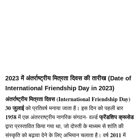
2023 में अंतर्राष्ट्रीय मित्रता दिवस की तारीख (Date of
International Friendship Day in 2023)
अंतर्राष्ट्रीय मित्रता दिवस (International Friendship Day)
30 जुलाई
को प्रतिवर्ष मनाया जाता है। इस दिन को पहली बार
1958
फ्रेंडशिप क्रूसेड
में एक अंतरराष्ट्रीय नागरिक संगठन- वर्ल्ड
द्वारा प्रस्तावित किया गया था, जो दोस्ती के माध्यम से शांति की
2011
संस्कृति को बढ़ावा देने के लिए अभियान चलाता है। वर्ष
में