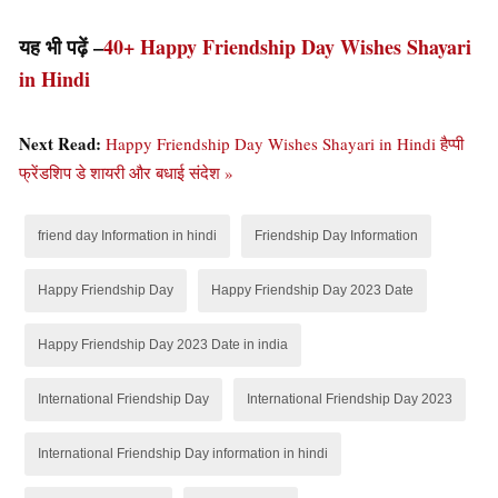
यह भी पढ़ें –
40+ Happy Friendship Day Wishes Shayari
in Hindi
Next Read:
Happy Friendship Day Wishes Shayari in Hindi हैप्पी
फ्रेंडशिप डे शायरी और बधाई संदेश »
friend day Information in hindi
Friendship Day Information
Happy Friendship Day
Happy Friendship Day 2023 Date
Happy Friendship Day 2023 Date in india
International Friendship Day
International Friendship Day 2023
International Friendship Day information in hindi