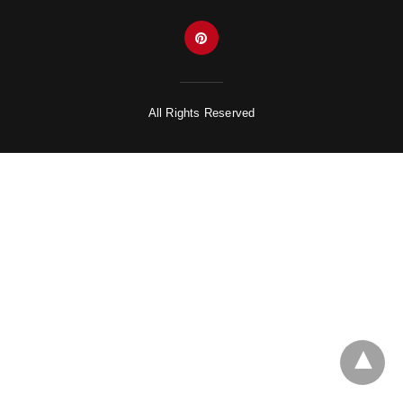
All Rights Reserved