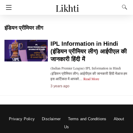
इंडियन प्रीमियर लीग
IPL Information in Hindi
(इंडियन प्रीमियर लीग) आईपीएल की
जानकारी हिंदी में
(Indian Premier League) IPL Information in Hindi
(इंडियन प्रीमियर लीग) आईपीएल की जानकारी हिंदी मेंआज हम
इस आर्टिकल में आपको…
Read More
3 years ago
Privacy Policy
Disclaimer
Terms and Conditions
About
Us