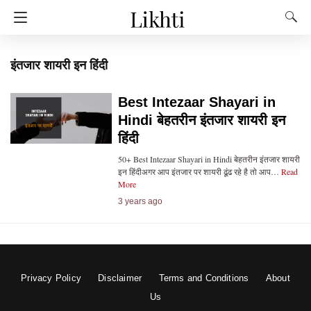
इंतजार शायरी इन हिंदी
Best Intezaar Shayari in
Hindi बेहतरीन इंतजार शायरी इन
हिंदी
50+ Best Intezaar Shayari in Hindi बेहतरीन इंतजार शायरी
इन हिंदीअगर आप इंतजार पर शायरी ढूंढ रहे है तो आप…
Read
More
3 years ago
Privacy Policy
Disclaimer
Terms and Conditions
About
Us