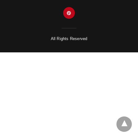
All Rights Reserved