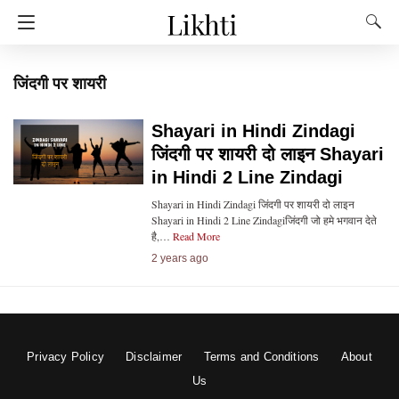
जिंदगी पर शायरी
Shayari in Hindi Zindagi
जिंदगी पर शायरी दो लाइन Shayari
in Hindi 2 Line Zindagi
Shayari in Hindi Zindagi जिंदगी पर शायरी दो लाइन
Shayari in Hindi 2 Line Zindagiजिंदगी जो हमे भगवान देते
है,…
Read More
2 years ago
Privacy Policy
Disclaimer
Terms and Conditions
About
Us