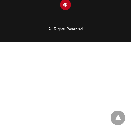
All Rights Reserved