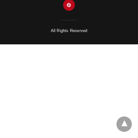
All Rights Reserved