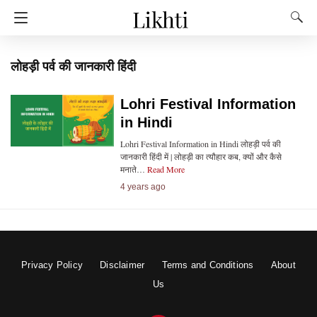
लोहड़ी पर्व की जानकारी हिंदी
Lohri Festival Information
in Hindi
Lohri Festival Information in Hindi लोहड़ी पर्व की
जानकारी हिंदी में | लोहड़ी का त्यौहार कब, क्यों और कैसे
मनाते…
Read More
4 years ago
Privacy Policy
Disclaimer
Terms and Conditions
About
Us