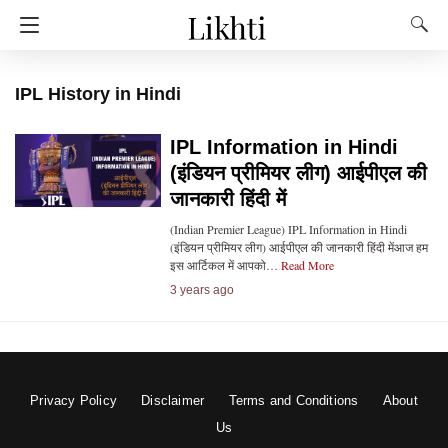
IPL History in Hindi
IPL Information in Hindi
(इंडियन प्रीमियर लीग) आईपीएल की
जानकारी हिंदी में
(Indian Premier League) IPL Information in Hindi
(इंडियन प्रीमियर लीग) आईपीएल की जानकारी हिंदी मेंआज हम
इस आर्टिकल में आपको…
Read More
3 years ago
Privacy Policy
Disclaimer
Terms and Conditions
About
Us