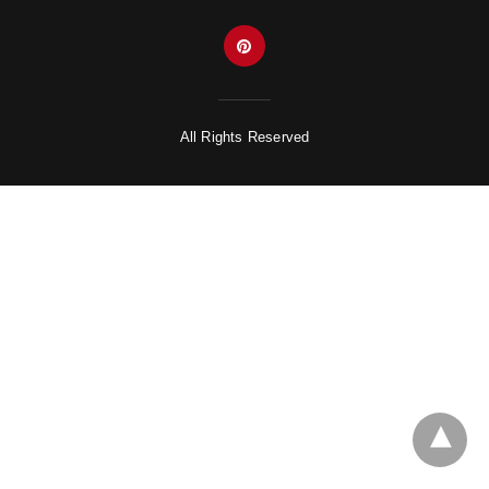
All Rights Reserved