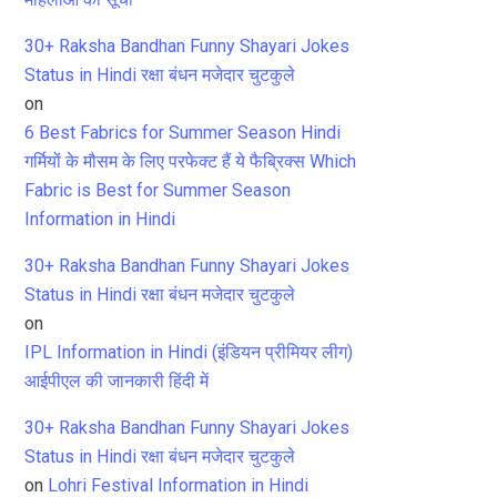
30+ Raksha Bandhan Funny Shayari Jokes
Status in Hindi रक्षा बंधन मजेदार चुटकुले
on
6 Best Fabrics for Summer Season Hindi
गर्मियों के मौसम के लिए परफेक्ट हैं ये फैब्रिक्स Which
Fabric is Best for Summer Season
Information in Hindi
30+ Raksha Bandhan Funny Shayari Jokes
Status in Hindi रक्षा बंधन मजेदार चुटकुले
on
IPL Information in Hindi (इंडियन प्रीमियर लीग)
आईपीएल की जानकारी हिंदी में
30+ Raksha Bandhan Funny Shayari Jokes
Status in Hindi रक्षा बंधन मजेदार चुटकुले
on
Lohri Festival Information in Hindi