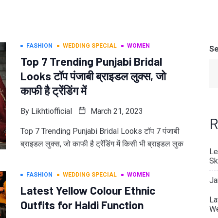
FASHION
WEDDING SPECIAL
WOMEN
Se
Top 7 Trending Punjabi Bridal
Looks टॉप पंजाबी ब्राइडल लुक्स, जो
काफी है ट्रेंडिंग में
By
Likhtiofficial
March 21, 2023
R
Top 7 Trending Punjabi Bridal Looks टॉप 7 पंजाबी
ब्राइडल लुक्स, जो काफी है ट्रेंडिंग में किसी भी ब्राइडल लुक
Le
Sk
FASHION
WEDDING SPECIAL
WOMEN
Ja
Latest Yellow Colour Ethnic
La
Outfits for Haldi Function
We