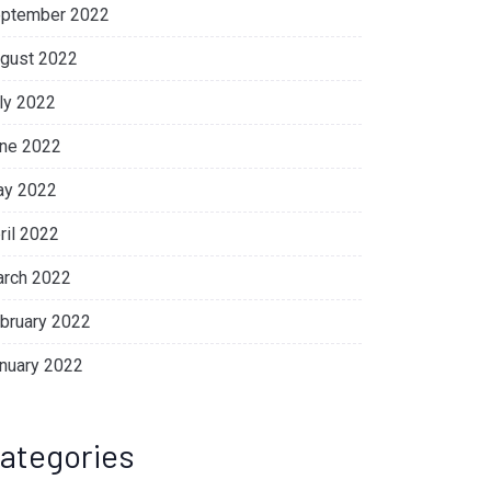
ptember 2022
gust 2022
ly 2022
ne 2022
y 2022
ril 2022
rch 2022
bruary 2022
nuary 2022
ategories