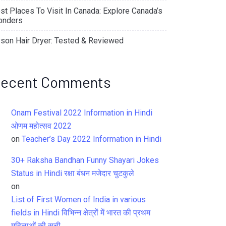
st Places To Visit In Canada: Explore Canada’s
nders
son Hair Dryer: Tested & Reviewed
ecent Comments
Onam Festival 2022 Information in Hindi
ओणम महोत्सव 2022
on
Teacher’s Day 2022 Information in Hindi
30+ Raksha Bandhan Funny Shayari Jokes
Status in Hindi रक्षा बंधन मजेदार चुटकुले
on
List of First Women of India in various
fields in Hindi विभिन्न क्षेत्रों में भारत की प्रथम
महिलाओं की सूची