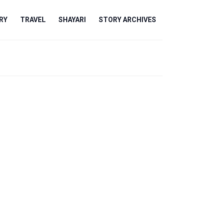
RY
TRAVEL
SHAYARI
STORY ARCHIVES