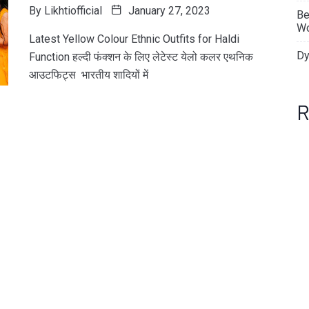
By
Likhtiofficial
January 27, 2023
Be
Wo
Latest Yellow Colour Ethnic Outfits for Haldi
Dy
Function हल्दी फंक्शन के लिए लेटेस्ट येलो कलर एथनिक
आउटफिट्स भारतीय शादियों में
R