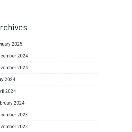
rchives
nuary 2025
cember 2024
vember 2024
y 2024
ril 2024
bruary 2024
cember 2023
vember 2023