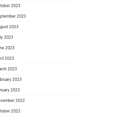
tober 2023
ptember 2023
gust 2023
ly 2023
ne 2023
ril 2023
rch 2023
bruary 2023
nuary 2023
vember 2022
tober 2022