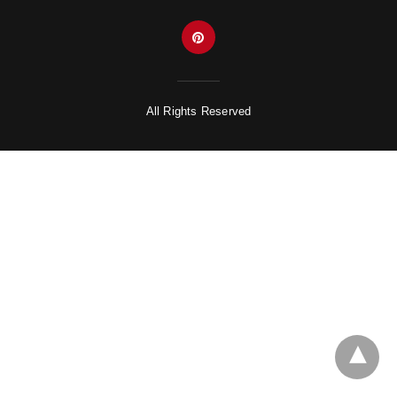
All Rights Reserved