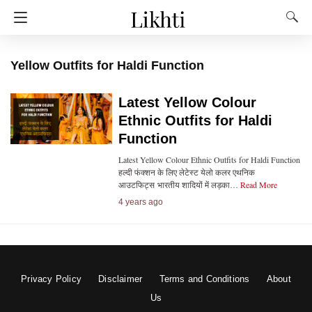
Yellow Outfits for Haldi Function
Latest Yellow Colour
Ethnic Outfits for Haldi
Function
Latest Yellow Colour Ethnic Outfits for Haldi Function
हल्दी फंक्शन के लिए लेटेस्ट येलो कलर एथनिक
आउटफिट्स भारतीय शादियों में लड़का…
Read More
4 years ago
Privacy Policy
Disclaimer
Terms and Conditions
About
Us