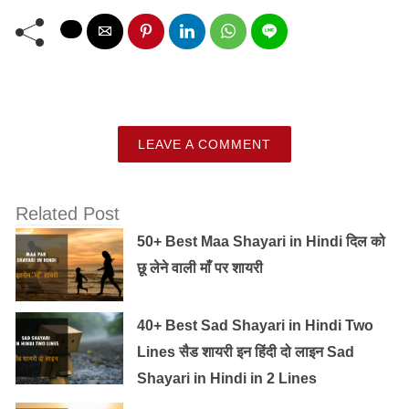
LEAVE A COMMENT
Related Post
50+ Best Maa Shayari in Hindi दिल को
छू लेने वाली माँ पर शायरी
40+ Best Sad Shayari in Hindi Two
Lines सैड शायरी इन हिंदी दो लाइन Sad
Shayari in Hindi in 2 Lines