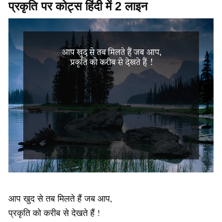
प्रकृति पर कोट्स हिंदी में 2 लाइन
आप खुद से तब मिलते हैं जब आप,
प्रकृति को करीब से देखते हैं !