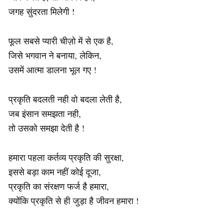
जगह सुंदरता मिलेगी !
फूल सबसे प्यारी चीज़ो में से एक है,
जिसे भगवान ने बनाया, लेकिन,
उसमें आत्मा डालना भूल गए !
प्रकृति बदलती नही वो बदला लेती है,
जब इंसान समझता नही,
तो उसको समझा देती है !
हमारा पहला कर्तव्य प्रकृति की सुरक्षा,
इससे बड़ा काम नहीं कोई दूजा,
प्रकृति का संरक्षण फर्ज है हमारा,
क्योंकि प्रकृति से ही जुड़ा है जीवन हमारा !