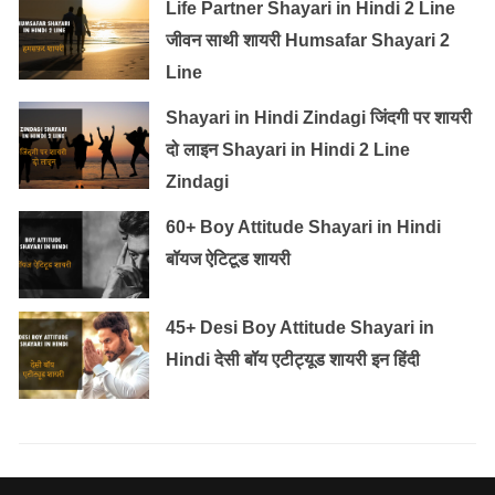
Life Partner Shayari in Hindi 2 Line
जीवन साथी शायरी Humsafar Shayari 2
Line
Shayari in Hindi Zindagi जिंदगी पर शायरी
दो लाइन Shayari in Hindi 2 Line
Zindagi
60+ Boy Attitude Shayari in Hindi
बॉयज ऐटिटूड शायरी
45+ Desi Boy Attitude Shayari in
Hindi देसी बॉय एटीट्यूड शायरी इन हिंदी