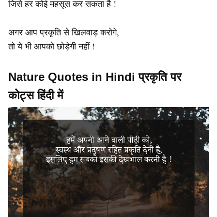
जिसे हर कोई महसूस कर सकता है !
अगर आप प्रकृति से खिलवाड़ करोगे,
तो ये भी आपको छोड़ेगी नहीं !
Nature Quotes in Hindi प्रकृति पर
कोट्स हिंदी में