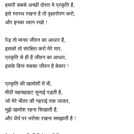
हमारी सबसे अच्छी दोस्त ये प्रकृति है,
इसे स्वस्थ रखना है तो वृक्षारोपण करो,
और इनका ध्यान रखो !
पेड़ तो मानव जीवन का आधार है,
इसको तो संरक्षित करो मेरे यार,
प्रकृति से ही है जीवन का आधार,
इसके बिना सबका जीवन है बेकार !
प्रकृति की खामोशी में भी,
मीठी चहचहाहट सुनाई पड़ती है,
जो मेरे भीतर की गहराई तक जाकर,
मुझे खामोश रहना सिखाती है,
और धैर्य पर भरोसा रखना समझाती है !