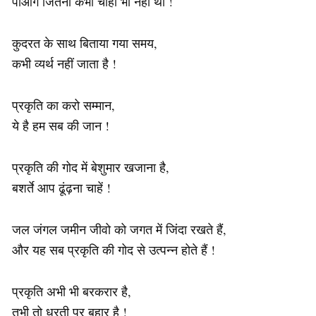
पाओगे जितना कभी चाहा भी नहीं था !
कुदरत के साथ बिताया गया समय,
कभी व्यर्थ नहीं जाता है !
प्रकृति का करो सम्मान,
ये है हम सब की जान !
प्रकृति की गोद में बेशुमार खजाना है,
बशर्ते आप ढूंढ़ना चाहें !
जल जंगल जमीन जीवो को जगत में जिंदा रखते हैं,
और यह सब प्रकृति की गोद से उत्पन्न होते हैं !
प्रकृति अभी भी बरकरार है,
तभी तो धरती पर बहार है !