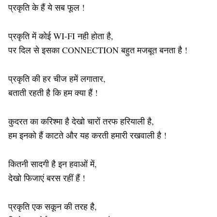
प्रकृति के हैं ये सब फूल !
प्रकृति में कोई WI-FI नही होता है,
पर दिल से इसका CONNECTION बहुत मजबूत बनता है !
प्रकृति की हर चीज हमें लगातार,
बताती रहती है कि हम क्या हैं !
कुदरत का करिश्मा है देखो चारों तरफ हरियाली है,
हम इनको हैं काटते और यह करती हमारी रखवाली है !
कितनी सादगी है इन हवाओं में,
देखो फिजाएं बरस रहीं हैं !
प्रकृति एक सकून की तरह है,