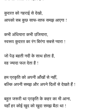
कुदरत को गहराई से देखो,
आपको सब कुछ साफ-साफ समझ आएगा !
कभी अंधियारा कभी उजियारा,
स्वरूप कुदरत का रंग बिरंगा सबसे प्यारा !
जो पेड़ बहती नदी के साथ होता है,
वह ज्यादा फल देता है !
हम प्रकृति को अपनी आँखों से नहीं,
बल्कि अपनी समझ और अपने दिलों से देखते हैं !
बहुत जरूरी था प्रकृति के कहर का भी आना,
यहाँ हर कोई खुद को खुदा समझ बैठा था !