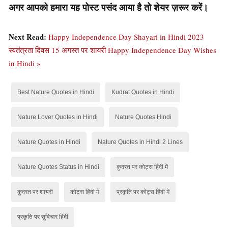
अगर आपको हमारा यह पोस्ट पसंद आया है तो शेयर ज़रूर करें।
Next Read:
Happy Independence Day Shayari in Hindi 2023
स्वतंत्रता दिवस 15 अगस्त पर शायरी Happy Independence Day Wishes
in Hindi »
Best Nature Quotes in Hindi
Kudrat Quotes in Hindi
Nature Lover Quotes in Hindi
Nature Quotes Hindi
Nature Quotes in Hindi
Nature Quotes in Hindi 2 Lines
Nature Quotes Status in Hindi
कुदरत पर कोट्स हिंदी में
कुदरत पर शायरी
कोट्स हिंदी में
प्रकृति पर कोट्स हिंदी में
प्रकृति पर सुविचार हिंदी