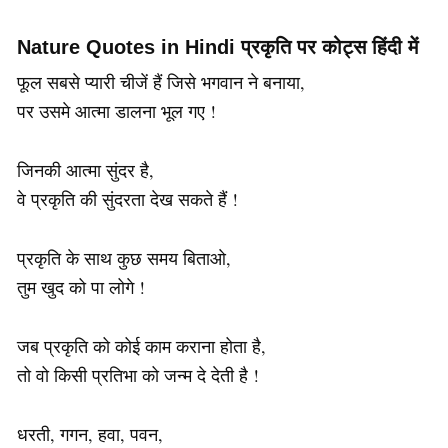
Nature Quotes in Hindi प्रकृति पर कोट्स हिंदी में
फूल सबसे प्यारी चीजें हैं जिसे भगवान ने बनाया,
पर उसमे आत्मा डालना भूल गए !
जिनकी आत्मा सुंदर है,
वे प्रकृति की सुंदरता देख सकते हैं !
प्रकृति के साथ कुछ समय बिताओ,
तुम खुद को पा लोगे !
जब प्रकृति को कोई काम कराना होता है,
तो वो किसी प्रतिभा को जन्म दे देती है !
धरती, गगन, हवा, पवन,