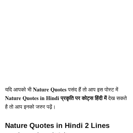
Nature Quotes
यदि आपको भी
पसंद हैं तो आप इस पोस्ट में
Nature Quotes in Hindi प्रकृति पर कोट्स हिंदी में
देख सकते
है तो आप इनको जरुर पढ़ें।
Nature Quotes in Hindi 2 Lines