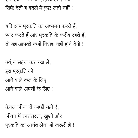
सिर्फ देती है बदले में कुछ लेती नहीं !
यदि आप प्रकृति का अध्ययन करते हैं,
प्यार करते हैं और प्रकृति के करीब रहते हैं,
तो यह आपको कभी निराश नहीं होने देगी !
क्यूं न सहेज कर रख लें,
इस प्रकृति को,
आने वाले कल के लिए,
आने वाले अपनों के लिए !
केवल जीना ही काफी नहीं है,
जीवन में स्वतंत्रता, ख़ुशी और
प्रकृति का आनंद लेना भी जरूरी है !