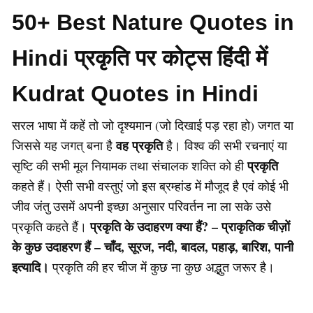
50+ Best Nature Quotes in
Hindi प्रकृति पर कोट्स हिंदी में
Kudrat Quotes in Hindi
सरल भाषा में कहें तो जो दृश्यमान (जो दिखाई पड़ रहा हो) जगत या
वह प्रकृति
जिससे यह जगत् बना है
है। विश्व की सभी रचनाएं या
प्रकृति
सृष्टि की सभी मूल नियामक तथा संचालक शक्ति को ही
कहते हैं। ऐसी सभी वस्तुएं जो इस ब्रम्हांड में मौजूद है एवं कोई भी
जीव जंतु उसमें अपनी इच्छा अनुसार परिवर्तन ना ला सके उसे
प्रकृति के उदाहरण क्या हैं? – प्राकृतिक चीज़ों
प्रकृति कहते हैं।
के कुछ उदाहरण हैं – चाँद, सूरज, नदी, बादल, पहाड़, बारिश, पानी
इत्यादि।
प्रकृति की हर चीज में कुछ ना कुछ अद्भुत जरूर है।