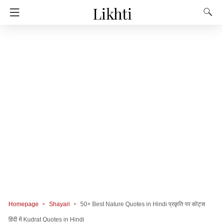
Homepage
Shayari
50+ Best Nature Quotes in Hindi प्रकृति पर कोट्स
हिंदी में Kudrat Quotes in Hindi