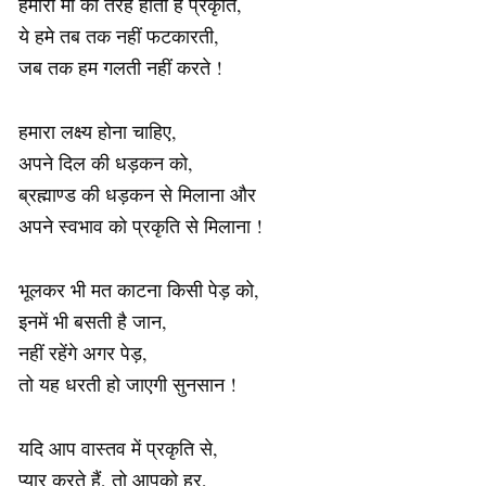
हमारी माँ की तरह होती है प्रकृति,
ये हमे तब तक नहीं फटकारती,
जब तक हम गलती नहीं करते !
हमारा लक्ष्य होना चाहिए,
अपने दिल की धड़कन को,
ब्रह्माण्ड की धड़कन से मिलाना और
अपने स्वभाव को प्रकृति से मिलाना !
भूलकर भी मत काटना किसी पेड़ को,
इनमें भी बसती है जान,
नहीं रहेंगे अगर पेड़,
तो यह धरती हो जाएगी सुनसान !
यदि आप वास्तव में प्रकृति से,
प्यार करते हैं, तो आपको हर,