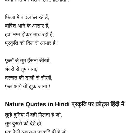
फिजा में बादल छा रहे हैं,
बारिश आने के आसार हैं,
हवा मग्न होकर नाच रही है,
प्रकृति को दिल से आभार है !
फूलों से तुम हँसना सीखो,
भंवरों से तुम गाना,
दरखत की डाली से सीखों,
फल आये तो झुक जाना !
Nature Quotes in Hindi प्रकृति पर कोट्स हिंदी में
तुम्हे दुनिया में वही मिलता है जो,
तुम दुसरो को देते हो,
एक ऐसी व्यवस्था प्रकृति ही है जो,