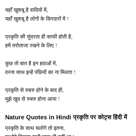
यहाँ खुशबू है वादियों में,
यहाँ खुशबू है लोगों के किरदारों में !
प्रकृति की सुंदरता ही काफी होती है,
हमें तरोताजा रखने के लिए !
कुछ तो बात है इन हवाओं में,
वरना साथ इन्हें पंछियों का ना मिलता !
प्रकृति से रुबरु होने के बाद ही,
मुझे खुद से रुबरु होना आया !
Nature Quotes in Hindi प्रकृति पर कोट्स हिंदी में
प्रकृति के साथ चलोगे तो इतना,