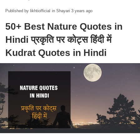
likhtiofficial
in
Shayari
3 years ago
50+ Best Nature Quotes in
Hindi प्रकृति पर कोट्स हिंदी में
Kudrat Quotes in Hindi