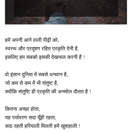
हमें अपनी आने वाली पीढ़ी को,
स्वस्थ और प्रदूषण रहित प्रकृति देनी है,
इसलिए हम सबको इसकी देखभाल करनी है !
वो इंसान दुनिया में सबसे धनवान है,
जो कम से कम में भी संतुष्ट है,
क्योंकि संतुष्टि ही प्रकृति की अनमोल दौलत है !
कितना अच्छा होता,
यह पर्यावरण सदा यूँही रहता,
सदा रहती हरियाली मिलती हमें खुशहाली !