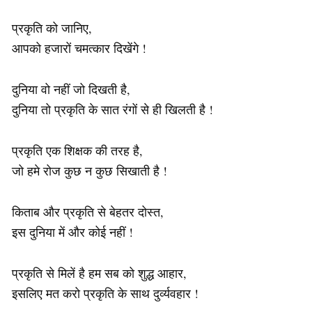
प्रकृति को जानिए,
आपको हजारों चमत्कार दिखेंगे !
दुनिया वो नहीं जो दिखती है,
दुनिया तो प्रकृति के सात रंगों से ही खिलती है !
प्रकृति एक शिक्षक की तरह है,
जो हमे रोज कुछ न कुछ सिखाती है !
किताब और प्रकृति से बेहतर दोस्त,
इस दुनिया में और कोई नहीं !
प्रकृति से मिलें है हम सब को शुद्ध आहार,
इसलिए मत करो प्रकृति के साथ दुर्व्यवहार !