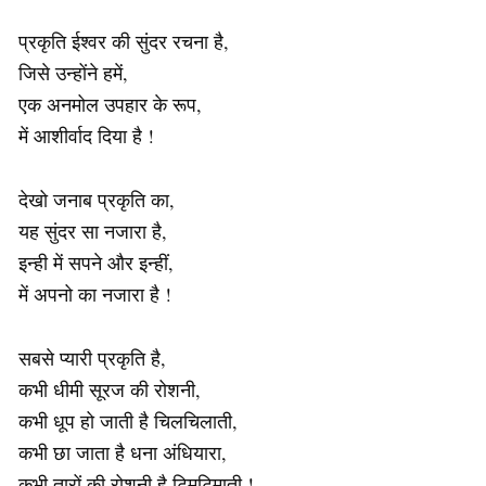
प्रकृति ईश्वर की सुंदर रचना है,
जिसे उन्होंने हमें,
एक अनमोल उपहार के रूप,
में आशीर्वाद दिया है !
देखो जनाब प्रकृति का,
यह सुंदर सा नजारा है,
इन्ही में सपने और इन्हीं,
में अपनो का नजारा है !
सबसे प्यारी प्रकृति है,
कभी धीमी सूरज की रोशनी,
कभी धूप हो जाती है चिलचिलाती,
कभी छा जाता है धना अंधियारा,
कभी तारों की रोशनी है टिमटिमाती !