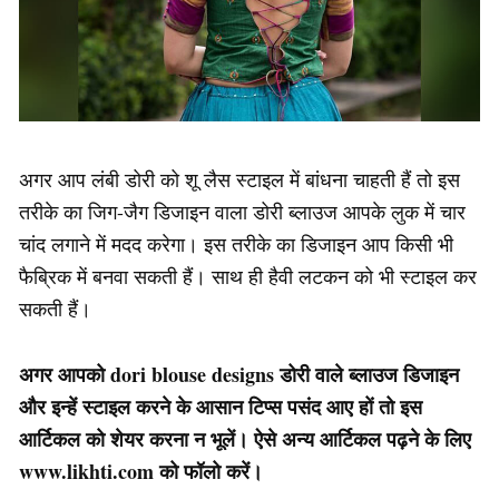
अगर आप लंबी डोरी को शू लैस स्टाइल में बांधना चाहती हैं तो इस
तरीके का जिग-जैग डिजाइन वाला डोरी ब्लाउज आपके लुक में चार
चांद लगाने में मदद करेगा। इस तरीके का डिजाइन आप किसी भी
फैब्रिक में बनवा सकती हैं। साथ ही हैवी लटकन को भी स्टाइल कर
सकती हैं।
अगर आपको dori blouse designs डोरी वाले ब्लाउज डिजाइन
और इन्हें स्टाइल करने के आसान टिप्स पसंद आए हों तो इस
आर्टिकल को शेयर करना न भूलें। ऐसे अन्य आर्टिकल पढ़ने के लिए
www.likhti.com को फॉलो करें।