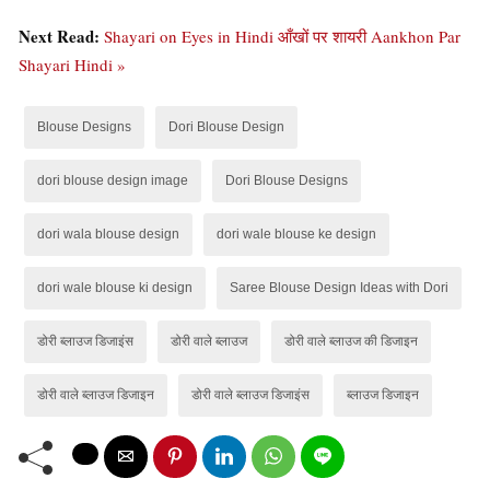
Next Read:
Shayari on Eyes in Hindi आँखों पर शायरी Aankhon Par
Shayari Hindi »
Blouse Designs
Dori Blouse Design
dori blouse design image
Dori Blouse Designs
dori wala blouse design
dori wale blouse ke design
dori wale blouse ki design
Saree Blouse Design Ideas with Dori
डोरी ब्लाउज डिजाइंस
डोरी वाले ब्लाउज
डोरी वाले ब्लाउज की डिजाइन
डोरी वाले ब्लाउज डिजाइन
डोरी वाले ब्लाउज डिजाइंस
ब्लाउज डिजाइन