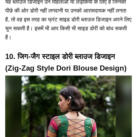
यह ब्लाउज डिजाइन उन महिलाओं या लड़कियों के लिए है जिनको
पीछे की ओर डोरी नहीं लगवानी या उनको आरामदायक नहीं लगता
है, तो वह इस तरह का फ्रंट साइड डोरी ब्लाउज डिजाइन अपने लिए
चुन सकती है। इसमें भी आप किसी भी साइड डोरी को बांध सकती
है।
10. जिग-जैग स्टाइल डोरी ब्लाउज डिजाइन
(Zig-Zag Style Dori Blouse Design)