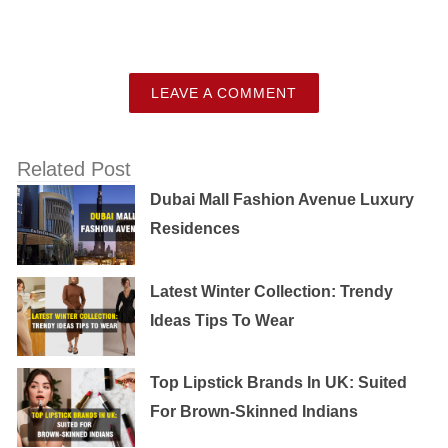
LEAVE A COMMENT
Related Post
Dubai Mall Fashion Avenue Luxury
Residences
Latest Winter Collection: Trendy
Ideas Tips To Wear
Top Lipstick Brands In UK: Suited
For Brown-Skinned Indians