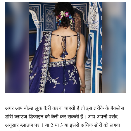
अगर आप बोल्ड लुक कैरी करना चाहती हैं तो इस तरीके के बैकलेस
डोरी ब्लाउज डिजाइन को कैरी कर सकती हैं। आप अपनी पसंद
अनुसार ब्लाउज पर 1 या 2 या 3 या इससे अधिक डोरी को लगवा