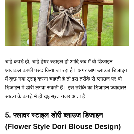
चाहे कपड़े हो, चाहे हेयर स्टाइल हो आदि सब में बो डिजाइन
आजकल काफी पसंद किया जा रहा है। अगर आप ब्लाउज डिजाइन
में कुछ नया ट्राई करना चाहती है तो इस तरीके से ब्लाउज पर बो
डिजाइन में डोरी लगवा सकती हैं। इस तरीके का डिजाइन ज्यादातर
साटन के कपड़े में ही खूबसूरत नजर आता है।
5. फ्लावर स्टाइल डोरी ब्लाउज डिजाइन
(Flower Style Dori Blouse Design)