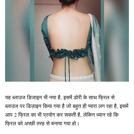
यह ब्लाउज डिजाइन भी नया है, इसमें डोरी के साथ फ्रिल से
ब्लाउज पर डिज़ाइन किया गया है जो बहुत ही प्यारा लग रहा है, इसमें
आप 2 फ्रिल का भी प्रयोग कर सकती है, लेकिन ध्यान रहे कि
फ्रिल को अच्छी तरह से बनाया गया हो।