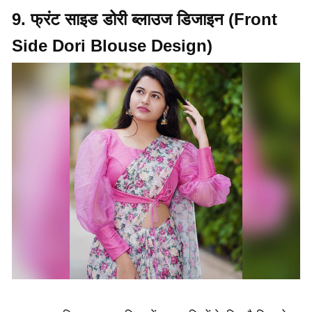
9. फ्रंट साइड डोरी ब्लाउज डिजाइन (Front
Side Dori Blouse Design)