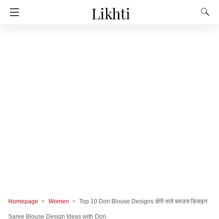
Homepage
Women
Top 10 Dori Blouse Designs डोरी वाले ब्लाउज डिजाइन
Saree Blouse Design Ideas with Dori