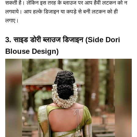
सकती है। लेकिन इस तरह के ब्लाउज पर आप हैवी लटकन को न
लगवाये। आप हल्के डिजाइन या कपड़े से बनी लटकन को ही
लगाए।
3. साइड डोरी ब्लाउज डिजाइन (Side Dori
Blouse Design)