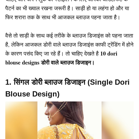
पैटर्न का भी ख्याल रखना जरूरी है। साड़ी हो या लहंगा हो और या
फिर शरारा तक के साथ भी आजकल ब्लाउज पहना जाता है।
वैसे तो साड़ी के साथ कई तरीके के ब्लाउज डिजाइंस को पहना जाता
है, लेकिन आजकल डोरी वाले ब्लाउज डिजाइंस काफी ट्रेंडिंग में होने
10 dori
के कारण पसंद किए जा रहे हैं। तो चाहिए देखते है
blouse designs डोरी वाले ब्लाउज डिजाइन।
1. सिंगल डोरी ब्लाउज डिजाइन (Single Dori
Blouse Design)