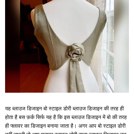
यह ब्लाउज डिजाइन बो स्टाइल डोरी ब्लाउज डिजाइन की तरह ही
होता है बस फ़र्क सिर्फ यह है कि इस ब्लाउज डिजाइन में बो की तरह
ही फ्लावर का डिजाइन बनाया जाता है। अगर आप बो स्टाइल डोरी