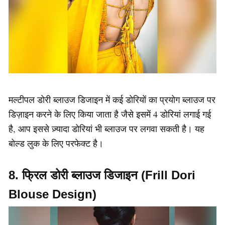
मल्टीपल डोरी ब्लाउज डिजाइन में कई डोरियों का प्रयोग ब्लाउज पर
डिज़ाइन करने के लिए किया जाता है जैसे इसमें 4 डोरियां लगाई गई
है, आप इससे ज़्यादा डोरियां भी ब्लाउज पर लगवा सकती है। यह
बोल्ड लुक के लिए परफेक्ट है।
8. फ्रिल डोरी ब्लाउज डिजाइन (Frill Dori
Blouse Design)