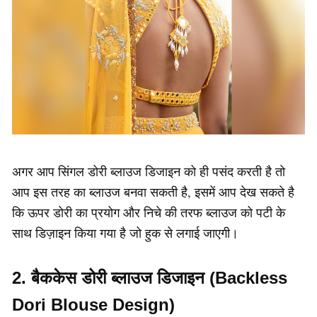
अगर आप सिंगल डोरी ब्लाउज डिजाइन को ही पसंद करती है तो
आप इस तरह का ब्लाउज बनवा सकती है, इसमें आप देख सकते है
कि ऊपर डोरी का प्रयोग और निचे की तरफ ब्लाउज को पटी के
साथ डिज़ाइन किया गया है जो हुक से लगाई जाएगी।
2. बैककेस डोरी ब्लाउज डिजाइन (Backless
Dori Blouse Design)