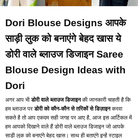
Dori Blouse Designs आपके
साड़ी लुक को बनाएंगे बेहद खास ये
डोरी वाले ब्लाउज डिजाइन Saree
Blouse Design Ideas with
Dori
डोरी वाले ब्लाउज डिजाइन
अगर आप भी
की जानकारी चाहती है कि
डोरी को कौन-कौन से तरिकों से डिज़ाइन
हम ब्लाउज पर
करवा
सकते है तो आप एकदम सही जगह पर आए है, आज इस आर्टिकल में
हम आपको दिखाने वाले हैं डोरी वाले ब्लाउज डिजाइन जो आपके
साड़ी लुक को बनाएंगे बेहद खास। साथ ही बताएंगे इन्हें स्टाइल