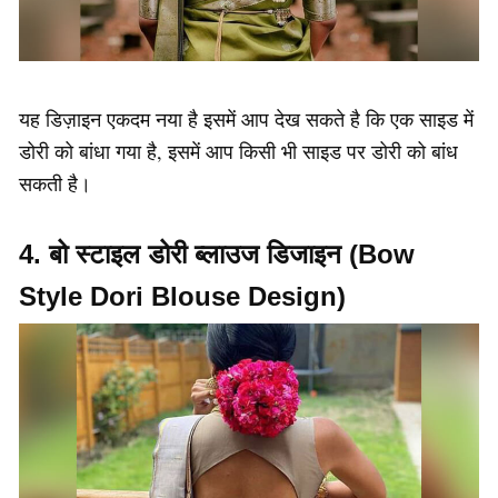
यह डिज़ाइन एकदम नया है इसमें आप देख सकते है कि एक साइड में
डोरी को बांधा गया है, इसमें आप किसी भी साइड पर डोरी को बांध
सकती है।
4. बो स्टाइल डोरी ब्लाउज डिजाइन (Bow
Style Dori Blouse Design)