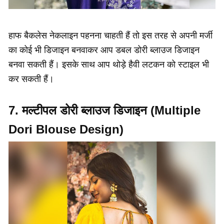
हाफ बैकलेस नेकलाइन पहनना चाहती हैं तो इस तरह से अपनी मर्जी
का कोई भी डिजाइन बनवाकर आप डबल डोरी ब्लाउज डिजाइन
बनवा सकती हैं। इसके साथ आप थोड़े हैवी लटकन को स्टाइल भी
कर सकती हैं।
7. मल्टीपल डोरी ब्लाउज डिजाइन (Multiple
Dori Blouse Design)