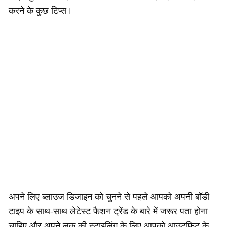
करने के कुछ टिप्स।
अपने लिए ब्लाउज डिजाइन को चुनने से पहले आपको अपनी बॉडी
टाइप के साथ-साथ लेटेस्ट फैशन ट्रेंड के बारे में जरूर पता होना
चाहिए और अपने लुक की स्टाइलिंग के लिए आपको आउटफिट के