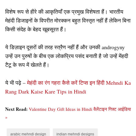
विशेष रूप से हीरे की आकृतियाँ एक प्रमुख विशेषता हैं। भारतीय
मेहंदी डिजाइनों के विपरीत मोरक्कन बहुत विस्तृत नहीं हैं लेकिन बिना
किसी संदेह के बेहद खूबसूरत हैं।
ये डिज़ाइन दूसरों की तरह स्त्रैण नहीं हैं और उनकी androgyny
उन्हें उन पुरुषों के बीच एक लोकप्रिय पसंद बनाती है जो उन्हें मेंहदी
टैटू के रूप में खेलते हैं।
ये भी पढ़े –
मेहंदी का रंग गहरा कैसे करें टिप्स इन हिंदी Mehndi Ka
Rang Dark Kaise Kare Tips in Hindi
Next Read:
Valentine Day Gift Ideas in Hindi वैलेंटाइन गिफ़्ट आईडिया
»
arabic mehndi design
indian mehndi designs