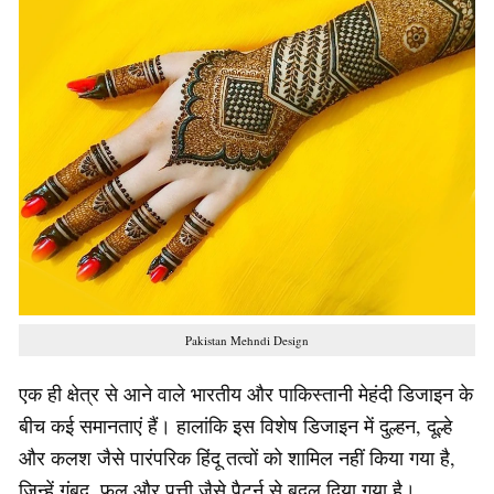
Pakistan Mehndi Design
एक ही क्षेत्र से आने वाले भारतीय और पाकिस्तानी मेहंदी डिजाइन के
बीच कई समानताएं हैं। हालांकि इस विशेष डिजाइन में दुल्हन, दूल्हे
और कलश जैसे पारंपरिक हिंदू तत्वों को शामिल नहीं किया गया है,
जिन्हें गुंबद, फूल और पत्ती जैसे पैटर्न से बदल दिया गया है।