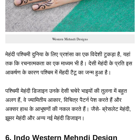
Western Mehndi Designs
मेहंदी पश्चिमी दुनिया के लिए प्रशंसा का एक विदेशी टुकड़ा है, यहां
तक ​​कि रचनात्मकता का एक माध्यम भी है। देसी मेहंदी के प्रति इस
आकर्षण के कारण पश्चिम में मेंहदी टैटू का जन्म हुआ है।
पश्चिमी मेहंदी डिजाइन उनके देसी चचेरे भाइयों की तुलना में बहुत
अलग हैं, वे ज्यामितीय आकार, विचित्र पैटर्न पेश करते हैं और
अक्सर हाथ के आभूषणों की नकल करते हैं। जैसे- ब्रेसलेट मेहंदी,
झूमर मेहंदी और अन्य नई मेहंदी डिजाइन।
6. Indo Western Mehndi Design