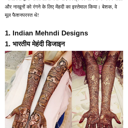
और नाखूनों को रंगने के लिए मेंहदी का इस्तेमाल किया। बेशक, वे
मूल फैशनपरस्त थे!
1. Indian Mehndi Designs
1. भारतीय मेहंदी डिजाइन