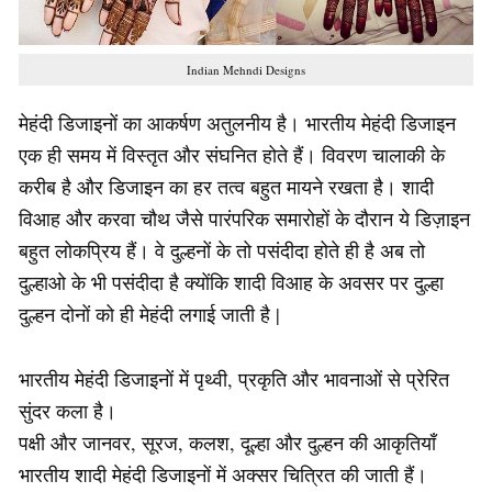
Indian Mehndi Designs
मेहंदी डिजाइनों का आकर्षण अतुलनीय है। भारतीय मेहंदी डिजाइन
एक ही समय में विस्तृत और संघनित होते हैं। विवरण चालाकी के
करीब है और डिजाइन का हर तत्व बहुत मायने रखता है। शादी
विआह और करवा चौथ जैसे पारंपरिक समारोहों के दौरान ये डिज़ाइन
बहुत लोकप्रिय हैं। वे दुल्हनों के तो पसंदीदा होते ही है अब तो
दुल्हाओ के भी पसंदीदा है क्योंकि शादी विआह के अवसर पर दुल्हा
दुल्हन दोनों को ही मेहंदी लगाई जाती है |
भारतीय मेहंदी डिजाइनों में पृथ्वी, प्रकृति और भावनाओं से प्रेरित
सुंदर कला है।
पक्षी और जानवर, सूरज, कलश, दूल्हा और दुल्हन की आकृतियाँ
भारतीय शादी मेहंदी डिजाइनों में अक्सर चित्रित की जाती हैं।