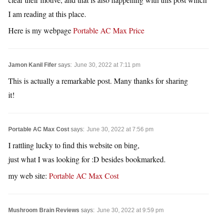
I am reading at this place.
Here is my webpage
Portable AC Max Price
Jamon Kanil Fifer
says:
June 30, 2022 at 7:11 pm
This is actually a remarkable post. Many thanks for sharing
it!
Portable AC Max Cost
says:
June 30, 2022 at 7:56 pm
I rattling lucky to find this website on bing,
just what I was looking for :D besides bookmarked.
my web site:
Portable AC Max Cost
Mushroom Brain Reviews
says:
June 30, 2022 at 9:59 pm