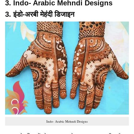
3. Indo- Arabic Mehndi Designs
3. इंडो-अरबी मेहंदी डिजाइन
Indo- Arabic Mehndi Designs