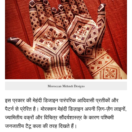
Moroccan Mehndi Designs
इस प्रकार की मेहंदी डिजाइन पारंपरिक आदिवासी प्रतीकों और
पैटर्न से प्रेरित है। मोरक्कन मेहंदी डिज़ाइन अपनी ज़िग-ज़ैग लाइनों,
ज्यामितीय वक्रों और विचित्र सौंदर्यशास्त्र के कारण पश्चिमी
जनजातीय टैटू कला की तरह दिखते हैं।