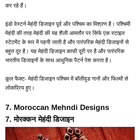
कर रहे हैं।
इंडो वेस्टर्न मेहंदी डिजाइन पूर्व और पश्चिम का मिश्रण है। पश्चिमी
मेहंदी की तरह मेहंदी की यह शैली आमतौर पर सिर्फ एक स्टाइल
स्टेटमेंट के रूप में पहनी जाती है और पारंपरिक मेहंदी डिजाइनों से
बहुत दूर है। यह मेहंदी डिजाइन काफी दूरी पर है और पारंपरिक
भारतीय डिजाइनों के साथ आधुनिक पैटर्न पेश करता है।
कूल फैक्ट- मेहंदी डिजाइन पश्चिम में बॉलीवुड गानों और फिल्मों से
लोकप्रिय हुए।
7. Moroccan Mehndi Designs
7. मोरक्कन मेहंदी डिजाइन