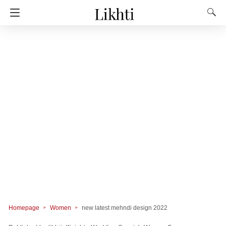
Homepage
Women
new latest mehndi design 2022