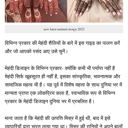
new latest mehndi design 2022
विभिन्न प्रकार की मेहंदी शैलियों के बारे में इस गाइड का पालन करें
और जो आपको पसंद आए उसे चुनें।
मेहंदी डिजाइन के विभिन्न प्रकार- क्योंकि कभी भी पर्याप्त नहीं है
मेहंदी सिर्फ खूबसूरत ही नहीं है, इसका सांस्कृतिक, भावनात्मक और
सामाजिक महत्व भी है। यह पूर्व में विशेष महत्व के साथ दुनिया भर में
मान्यता प्राप्त एक लोकप्रिय कला है, स्वाभाविक रूप से विभिन्न
प्रकार के मेहंदी डिजाइन दुनिया भर में प्रचलित है।
माना जाता है कि मेहंदी की उत्पत्ति मिस्र में हुई थी, बाद में इसे
व्यापारियों द्वारा भारत लाया गया था। मिस्र की रानियों ने अपने बालों