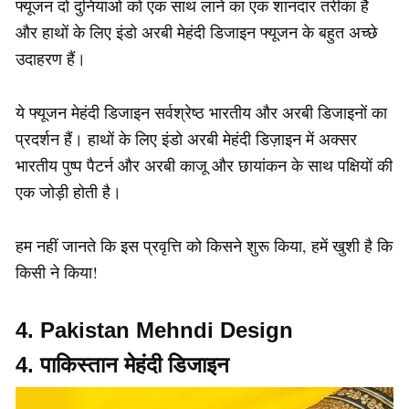
फ्यूजन दो दुनियाओं को एक साथ लाने का एक शानदार तरीका है
और हाथों के लिए इंडो अरबी मेहंदी डिजाइन फ्यूजन के बहुत अच्छे
उदाहरण हैं।
ये फ्यूजन मेहंदी डिजाइन सर्वश्रेष्ठ भारतीय और अरबी डिजाइनों का
प्रदर्शन हैं। हाथों के लिए इंडो अरबी मेहंदी डिज़ाइन में अक्सर
भारतीय पुष्प पैटर्न और अरबी काजू और छायांकन के साथ पक्षियों की
एक जोड़ी होती है।
हम नहीं जानते कि इस प्रवृत्ति को किसने शुरू किया, हमें खुशी है कि
किसी ने किया!
4. Pakistan Mehndi Design
4. पाकिस्तान मेहंदी डिजाइन