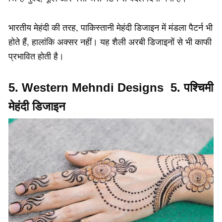
भारतीय मेहंदी की तरह, पाकिस्तानी मेहंदी डिजाइन में मंडला पैटर्न भी
होते हैं, हालांकि अक्सर नहीं। यह शैली अरबी डिजाइनों से भी काफी
प्रभावित होती है।
5. Western Mehndi Designs 5. पश्चिमी
मेहंदी डिजाइन