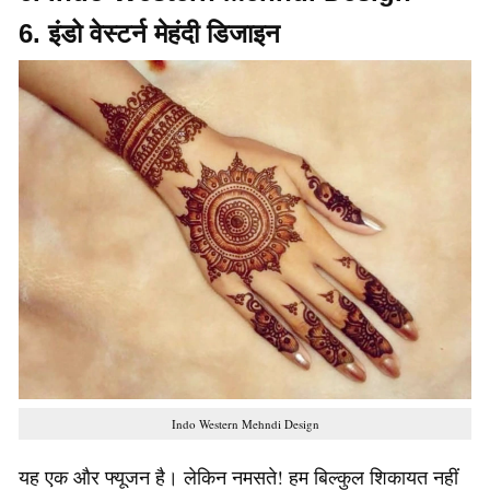
6. इंडो वेस्टर्न मेहंदी डिजाइन
Indo Western Mehndi Design
यह एक और फ्यूजन है। लेकिन नमसते! हम बिल्कुल शिकायत नहीं