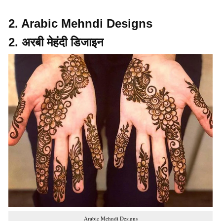
2. Arabic Mehndi Designs
2. अरबी मेहंदी डिजाइन
Arabic Mehndi Designs