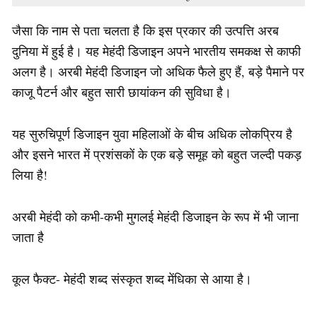
जैसा कि नाम से पता चलता है कि इस प्रकार की उत्पत्ति अरब
दुनिया में हुई है। यह मेहंदी डिजाइन अपने भारतीय समकक्ष से काफी
अलग है। अरबी मेहंदी डिजाइन जो अधिक फैले हुए हैं, बड़े पैमाने पर
काजू पैटर्न और बहुत सारी छायांकन की सुविधा है।
यह सुरुचिपूर्ण डिजाइन युवा महिलाओं के बीच अधिक लोकप्रिय है
और इसने भारत में प्रशंसकों के एक बड़े समूह को बहुत जल्दी पकड़
लिया है!
अरबी मेहंदी को कभी-कभी मुगलई मेहंदी डिजाइन के रूप में भी जाना
जाता है
कूल फैक्ट- मेहंदी शब्द संस्कृत शब्द मेंधिका से आया है।