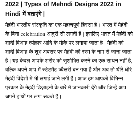
2022 | Types of Mehndi Designs 2022 in
Hindi में बताएंगे |
मेहंदी भारतीय संस्कृति का एक महत्वपूर्ण हिस्सा है। भारत में मेहंदी
के बिना celebration आदुरी सी लगती है | इसलिए भारत में मेहंदी को
शादी विआह त्योहार आदि के मोके पर लगाया जाता है | मेहंदी को
शादी विआह के शुभ अवसर पर मेहंदी की रस्म के नाम से जाना जाता
है | यह केवल आपके शरीर को सुशोभित करने का एक साधन नहीं है,
बल्कि अपने आप में स्टेटमेंट ज्वैलरी बन गया है और अब तो धीरे धीरे
मेहंदी विदेशों में भी लगाई जाने लगी है | आज हम आपको विभिन्न
प्रकार के मेहंदी डिज़ाइनों के बारे में जानकारी देंगे और जिन्हें आप
अपने हाथों पर लगा सकते हैं।