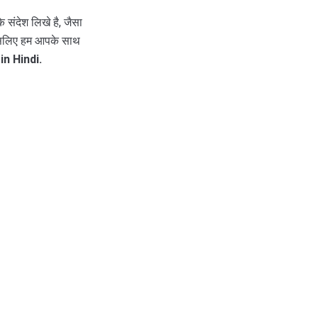
े संदेश लिखे है, जैसा
 इसलिए हम आपके साथ
in Hindi.