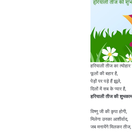
हरियाली तीज का त्योहार ह
फूलों की बहार है,
पेड़ों पर पड़े हैं झूले,
दिलों में सब के प्यार है,
हरियाली तीज की शुभकामन
विष्णु जी की कृपा होगी,
मिलेगा उनका आशीर्वाद,
जब मनायेंगे मिलकर तीज,