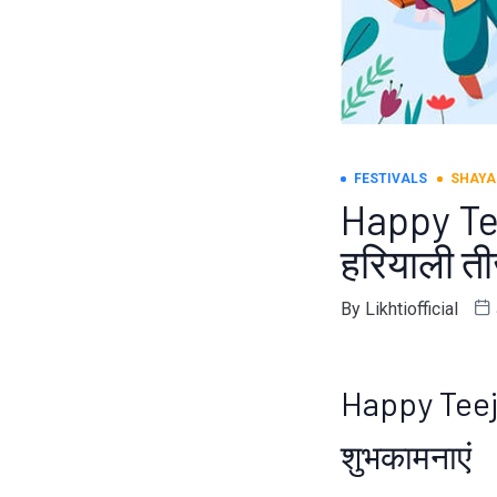
FESTIVALS
SHAYA
Happy Tee
हरियाली त
By
Likhtiofficial
Happy Teej 
शुभकामनाएं