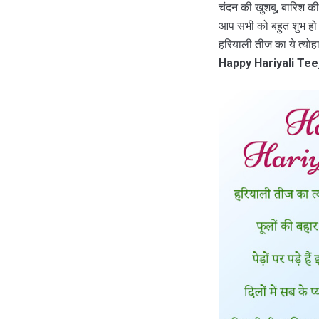
चंदन की खुशबू, बारिश की
आप सभी को बहुत शुभ हो
हरियाली तीज का ये त्‍योह
Happy Hariyali Tee