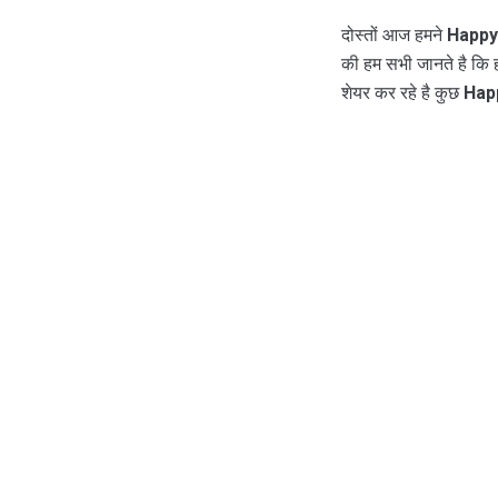
दोस्तों आज हमने
Happy 
की हम सभी जानते है कि
शेयर कर रहे है कुछ
Happ