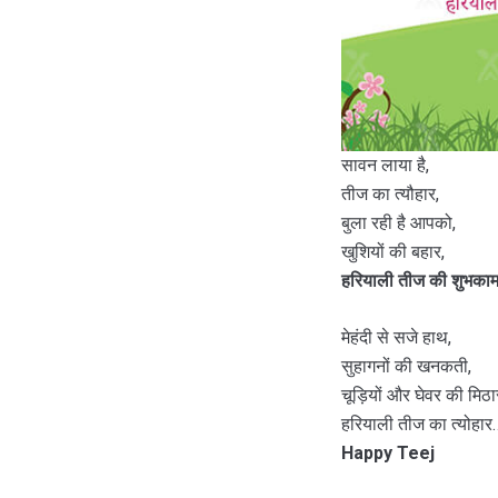
सावन लाया है,
तीज का त्यौहार,
बुला रही है आपको,
खुशियों की बहार,
हरियाली तीज की शुभकामन
मेहंदी से सजे हाथ,
सुहागनों की खनकती,
चूड़ियों और घेवर की मिठास
हरियाली तीज का त्‍योहार
Happy Teej