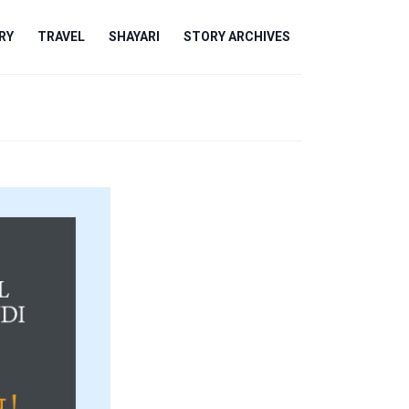
RY
TRAVEL
SHAYARI
STORY ARCHIVES