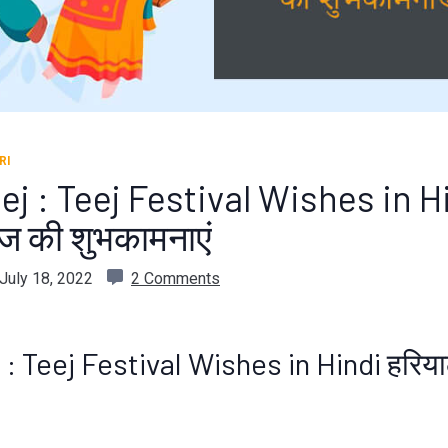
RI
j : Teej Festival Wishes in H
ीज की शुभकामनाएं
July 18, 2022
2 Comments
: Teej Festival Wishes in Hindi हरिय