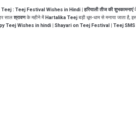
Teej : Teej Festival Wishes in Hindi | हरियाली तीज की शुभकामनाएं
क
 हर साल
श्रावण
के महीने में
Hartalika Teej
बड़ी धूम-धाम से मनाया जाता है,
y Teej Wishes in hindi | Shayari on Teej Festival | Teej SMS 