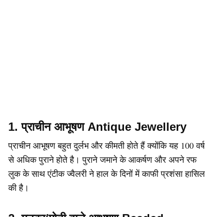
1. प्राचीन आभूषण Antique Jewellery
प्राचीन आभूषण बहुत दुर्लभ और कीमती होते हैं क्योंकि यह 100 वर्ष
से अधिक पुराने होते है। पुराने जमाने के आकर्षण और अपने रफ
लुक के साथ एंटीक ज्वैलरी ने हाल के दिनों में काफी प्रशंसा हासिल
की है।