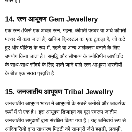
उभरे हैं।
14. रत्न आभूषण Gem Jewellery
एक रत्न (जिसे एक अच्छा रत्न, गहना, कीमती पत्थर या अर्ध कीमती
पत्थर भी कहा जाता है) खनिज क्रिस्टल का एक टुकड़ा है, जो कटे
हुए और पॉलिश के रूप में, गहने या अन्य अलंकरण बनाने के लिए
उपयोग किया जाता है। समृद्धि और सौभाग्य के ज्योतिषीय आशीर्वाद
के साथ-साथ सौंदर्य के लिए पहने जाने वाले रत्न आभूषण भारतीयों
के बीच एक सतत प्रवृत्ति है।
15. जनजातीय आभूषण Tribal Jewellry
जनजातीय आभूषण भारत में आभूषणों के सबसे अनोखे और आकर्षक
रूपों में से एक है। इस आभूषण डिजाइन का मूल स्वरूप जातीय
जनजातीय समुदायों द्वारा संरक्षित किया गया है। यह अनिवार्य रूप से
आदिवासियों द्वारा साधारण मिट्टी की सामग्री जैसे हड्डी, लकड़ी,