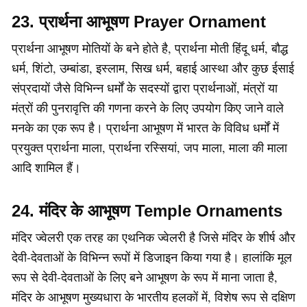
23. प्रार्थना आभूषण Prayer Ornament
प्रार्थना आभूषण मोतियों के बने होते है, प्रार्थना मोती हिंदू धर्म, बौद्ध
धर्म, शिंटो, उम्बांडा, इस्लाम, सिख धर्म, बहाई आस्था और कुछ ईसाई
संप्रदायों जैसे विभिन्न धर्मों के सदस्यों द्वारा प्रार्थनाओं, मंत्रों या
मंत्रों की पुनरावृत्ति की गणना करने के लिए उपयोग किए जाने वाले
मनके का एक रूप है। प्रार्थना आभूषण में भारत के विविध धर्मों में
प्रयुक्त प्रार्थना माला, प्रार्थना रस्सियां, जप माला, माला की माला
आदि शामिल हैं।
24. मंदिर के आभूषण Temple Ornaments
मंदिर ज्वेलरी एक तरह का एथनिक ज्वेलरी है जिसे मंदिर के शीर्ष और
देवी-देवताओं के विभिन्न रूपों में डिजाइन किया गया है। हालांकि मूल
रूप से देवी-देवताओं के लिए बने आभूषण के रूप में माना जाता है,
मंदिर के आभूषण मुख्यधारा के भारतीय हलकों में, विशेष रूप से दक्षिण