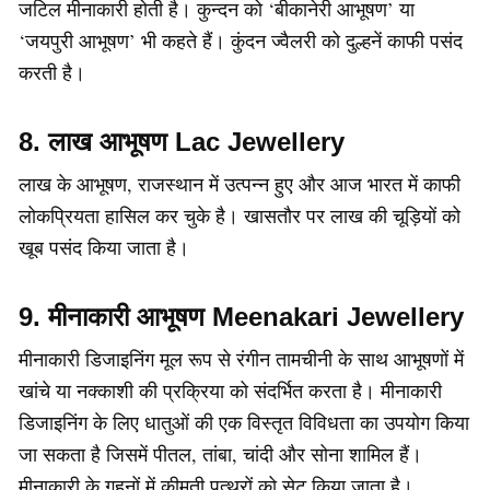
जटिल मीनाकारी होती है। कुन्दन को ‘बीकानेरी आभूषण’ या
‘जयपुरी आभूषण’ भी कहते हैं। कुंदन ज्वैलरी को दुल्हनें काफी पसंद
करती है।
8. लाख आभूषण Lac Jewellery
लाख के आभूषण, राजस्थान में उत्पन्न हुए और आज भारत में काफी
लोकप्रियता हासिल कर चुके है। खासतौर पर लाख की चूड़ियों को
खूब पसंद किया जाता है।
9. मीनाकारी आभूषण Meenakari Jewellery
मीनाकारी डिजाइनिंग मूल रूप से रंगीन तामचीनी के साथ आभूषणों में
खांचे या नक्काशी की प्रक्रिया को संदर्भित करता है। मीनाकारी
डिजाइनिंग के लिए धातुओं की एक विस्तृत विविधता का उपयोग किया
जा सकता है जिसमें पीतल, तांबा, चांदी और सोना शामिल हैं।
मीनाकारी के गहनों में कीमती पत्थरों को सेट किया जाता है।