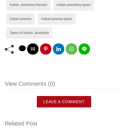
Indian Jewellery Names
indian jewellery types
indian jewelry
indian jewelry types
Types of Indian Jewellery
View Comments (0)
LEAVE A COMMENT
Related Post