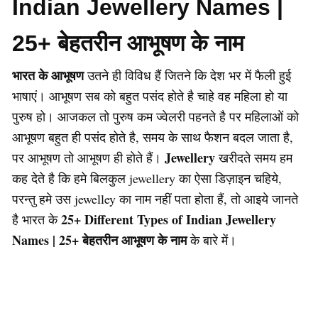
Indian Jewellery Names |
25+ बेहतरीन आभूषण के नाम
भारत के आभूषण
उतने ही विविध हैं जितने कि देश भर में फैली हुई
भाषाएं। आभूषण सब को बहुत पसंद होते है चाहे वह महिला हो या
पुरुष हो। आजकल तो पुरुष कम ज्वेलरी पहनते है पर महिलाओं को
आभूषण बहुत ही पसंद होते है, समय के साथ फैशन बदल जाता है,
Jewellery
पर आभूषण तो आभूषण ही होते हैं।
खरीदते समय हम
कह देते है कि हमे बिलकुल jewellery का ऐसा डिज़ाइन चहिये,
परन्तु हमे उस jewelley का नाम नहीं पता होता हैं, तो आइये जानते
25+ Different Types of Indian Jewellery
है भारत के
Names | 25+ बेहतरीन आभूषण के नाम
के बारे में।