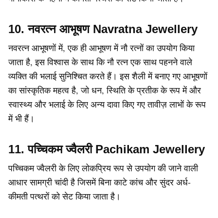
10. नवरत्न आभूषण Navratna Jewellery
नवरत्न आभूषणों में, एक ही आभूषण में नौ रत्नों का उपयोग किया
जाता है, इस विश्वास के साथ कि नौ रत्न एक साथ पहनने वाले
व्यक्ति की भलाई सुनिश्चित करते हैं। इस शैली में बनाए गए आभूषणों
का सांस्कृतिक महत्व है, जो धन, स्थिति के प्रतीक के रूप में और
स्वास्थ्य और भलाई के लिए अन्य दावा किए गए तावीज़ लाभों के रूप
में भी हैं।
11. पच्चिकम ज्वैलरी Pachikam Jewellery
पच्चिकम ज्वैलरी के लिए लोकप्रिय रूप से उपयोग की जाने वाली
आधार सामग्री चांदी है जिसमें बिना काटे कांच और सुंदर अर्ध-
कीमती पत्थरों को सेट किया जाता है।