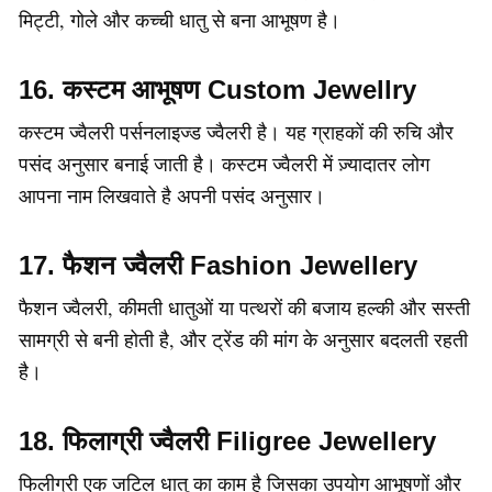
मिट्टी, गोले और कच्ची धातु से बना आभूषण है।
16. कस्टम आभूषण Custom Jewellry
कस्टम ज्वैलरी पर्सनलाइज्ड ज्वैलरी है। यह ग्राहकों की रुचि और
पसंद अनुसार बनाई जाती है। कस्टम ज्वैलरी में ज़्यादातर लोग
आपना नाम लिखवाते है अपनी पसंद अनुसार।
17. फैशन ज्वैलरी Fashion Jewellery
फैशन ज्वैलरी, कीमती धातुओं या पत्थरों की बजाय हल्की और सस्ती
सामग्री से बनी होती है, और ट्रेंड की मांग के अनुसार बदलती रहती
है।
18. फिलाग्री ज्वैलरी Filigree Jewellery
फिलीग्री एक जटिल धातु का काम है जिसका उपयोग आभूषणों और