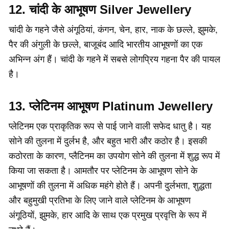
12. चांदी के आभूषण Silver Jewellery
चांदी के गहने जैसे अंगूठियां, कंगन, चेन, हार, नाक के छल्ले, झुमके,
पैर की अंगुली के छल्ले, बाजूबंद आदि भारतीय आभूषणों का एक
अभिन्न अंग हैं। चांदी के गहने में सबसे लोगप्रिय गहना पैर की पायल
है।
13. प्लेटिनम आभूषण Platinum Jewellery
प्लेटिनम एक प्राकृतिक रूप से पाई जाने वाली सफेद धातु है। यह
सोने की तुलना में दुर्लभ है, और बहुत भारी और कठोर है। इसकी
कठोरता के कारण, प्लैटिनम का उपयोग सोने की तुलना में शुद्ध रूप में
किया जा सकता है। आमतौर पर प्लेटिनम के आभूषण सोने के
आभूषणों की तुलना में अधिक महंगे होते हैं। अपनी दुर्लभता, शुद्धता
और बहुमुखी प्रतिभा के लिए जाने वाले प्लेटिनम के आभूषण
अंगूठियों, झुमके, हार आदि के साथ एक प्रमुख प्रवृत्ति के रूप में