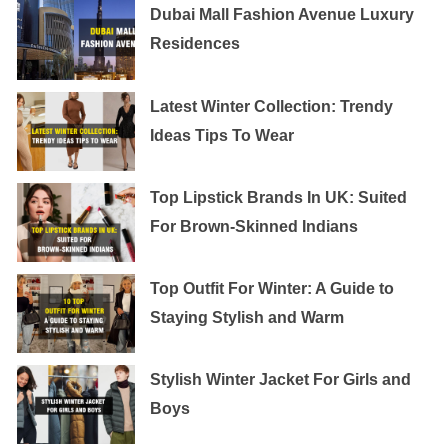
Dubai Mall Fashion Avenue Luxury
Residences
Latest Winter Collection: Trendy
Ideas Tips To Wear
Top Lipstick Brands In UK: Suited
For Brown-Skinned Indians
Top Outfit For Winter: A Guide to
Staying Stylish and Warm
Stylish Winter Jacket For Girls and
Boys