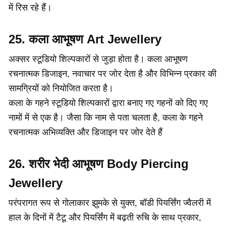
में रिस रहे हैं।
25. कला आभूषण Art Jewellery
अक्सर स्टूडियो शिल्पकारों से जुड़ा होता है। कला आभूषण
रचनात्मक डिजाइन, नवाचार पर जोर देता है और विभिन्न प्रकार की
सामग्रियों को नियोजित करता है।
कला के गहने स्टूडियो शिल्पकारों द्वारा बनाए गए गहनों को दिए गए
नामों में से एक है। जैसा कि नाम से पता चलता है, कला के गहने
रचनात्मक अभिव्यक्ति और डिजाइन पर जोर देते हैं
26. शरीर भेदी आभूषण Body Piercing
Jewellery
परंपरागत रूप से गोलाकार झुमके से युक्त, बॉडी पियर्सिंग ज्वैलरी में
हाल के दिनों में टैटू और पियर्सिंग में बढ़ती रुचि के साथ प्रकार,