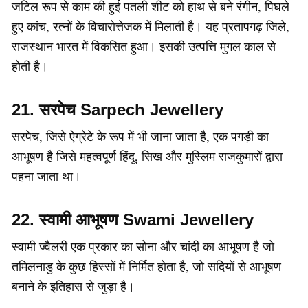
जटिल रूप से काम की हुई पतली शीट को हाथ से बने रंगीन, पिघले
हुए कांच, रत्नों के विचारोत्तेजक में मिलाती है। यह प्रतापगढ़ जिले,
राजस्थान भारत में विकसित हुआ। इसकी उत्पत्ति मुगल काल से
होती है।
21. सरपेच Sarpech Jewellery
सरपेच, जिसे ऐग्रेटे के रूप में भी जाना जाता है, एक पगड़ी का
आभूषण है जिसे महत्वपूर्ण हिंदू, सिख और मुस्लिम राजकुमारों द्वारा
पहना जाता था।
22. स्वामी आभूषण Swami Jewellery
स्वामी ज्वैलरी एक प्रकार का सोना और चांदी का आभूषण है जो
तमिलनाडु के कुछ हिस्सों में निर्मित होता है, जो सदियों से आभूषण
बनाने के इतिहास से जुड़ा है।