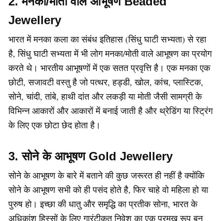
2. मनका/मोती वाले आभूषण Beaded
Jewellery
भारत में मनका कला का संबंध इतिहास (सिंधु घाटी सभ्यता) से रहा
है, सिंधु घाटी सभ्यता में भी लोग मनका/मोती वाले आभूषण का प्रयोग
करते थे। भारतीय आभूषणों में एक सतत प्रवृत्ति है। एक मनका एक
छोटी, सजावटी वस्तु है जो पत्थर, हड्डी, खोल, कांच, प्लास्टिक,
सोने, चांदी, तांबे, हाथी दांत और लकड़ी या मोती जैसी सामग्री के
विभिन्न आकारों और आकारों में बनाई जाती है और थ्रेडिंग या स्ट्रिंग
के लिए एक छोटा छेद होता है।
3. सोने के आभूषण Gold Jewellery
सोने के आभूषण के बारे में बताने की कुछ जरूरत ही नहीं है क्योंकि
सोने के आभूषण सभी को ही पसंद होते है, फिर चाहे वो महिला हो या
पुरुष हो। इच्छा की धातु और समृद्धि का प्रतीक सोना, भारत के
अधिकांश हिस्सों के लिए गारंटीकृत निवेश का एक प्रमुख रूप बन