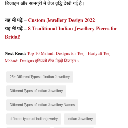
डिजाइन और सामग्री में तेज वृद्धि देखी गई है।
यह भी पढ़ें –
Custom Jewellery Design 2022
यह भी पढ़ें –
8 Traditional Indian Jewellery Pieces for
Bridal!
Next Read:
Top 10 Mehndi Designs for Teej | Hariyali Teej
Mehndi Designs हरियाली तीज मेहंदी डिजाइन »
25+ Different Types of Indian Jewellery
Different Types of Indian Jewellery
Different Types of Indian Jewellery Names
different types of indian jewelry
Indian Jewellery