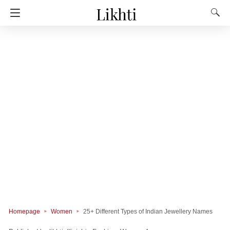
Homepage
Women
25+ Different Types of Indian Jewellery Names