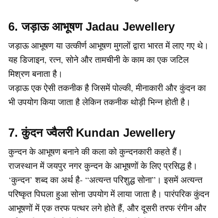
6. जड़ाऊ आभूषण Jadau Jewellery
जड़ाऊ आभूषण या उत्कीर्ण आभूषण मुगलों द्वारा भारत में लाए गए थे।
यह डिजाइन, रत्न, सोने और तामचीनी के काम का एक जटिल
मिश्रण बनाता है।
जड़ाऊ एक ऐसी तकनीक है जिसमें पोल्की, मीनाकारी और कुंदन का
भी उपयोग किया जाता है लेकिन तकनीक थोड़ी भिन्न होती है।
7. कुंदन ज्वैलरी Kundan Jewellery
कुन्दन के आभूषण बनाने की कला को कुन्दनकारी कहते हैं।
राजस्थान में जयपुर नगर कुन्दन के आभूषणों के लिए प्रसिद्ध है।
‘कुन्दन’ शब्द का अर्थ है- “अत्यन्त परिशुद्ध सोना”। इसमें अत्यन्त
परिष्कृत पिघला हुआ सोना उपयोग में लाया जाता है। पारंपरिक कुंदन
आभूषणों में एक तरफ पत्थर लगे होते हैं, और दूसरी तरफ रंगीन और