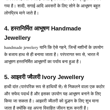
गया है। शादी, सगाई आदि अवसरों के लिए सोने के आभूषण बहुत
लोगप्रिय माने जाते है।
4. हस्तनिर्मित आभूषण Handmade
Jewellery
handmade jewelery यानि कि ऐसे गहने, जिन्हें मशीनों के उपयोग
के बजाय हाथ से ही बनाया जाता है। परंपरागत रूप से, भारत में
आभूषण हस्तनिर्मित आभूषणों का पर्याय बना हुआ है।
5. आइवरी ज्वैलरी Ivory Jewellery
हाथी दांत (पारंपरिक रूप से हाथियों से) से निकलने वाला एक कठोर
और सफेद पदार्थ है और इसका उपयोग यह आभूषण बनाने के लिए
किया जा सकता है। आइवरी ज्वैलरी को दुल्हन के लिए शुभ माना
जाता है क्योंकि वह अपना विवाहित जीवन शुरू करती है।