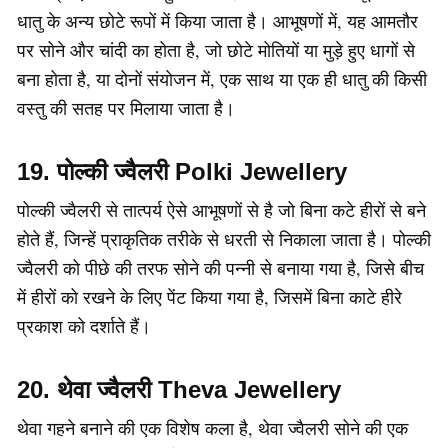
धातु के अन्य छोटे रूपों में किया जाता है। आभूषणों में, यह आमतौर
पर सोने और चांदी का होता है, जो छोटे मोतियों या मुड़े हुए धागों से
बना होता है, या दोनों संयोजन में, एक साथ या एक ही धातु की किसी
वस्तु की सतह पर मिलाया जाता है।
19. पोल्की ज्वैलरी Polki Jewellery
पोल्की ज्वैलरी से तात्पर्य ऐसे आभूषणों से है जो बिना कटे हीरों से बने
होते हैं, जिन्हें प्राकृतिक तरीके से धरती से निकाला जाता है। पोल्की
ज्वैलरी को पीछे की तरफ सोने की पन्नी से बनाया गया है, जिसे बीच
में हीरों को रखने के लिए पेंट किया गया है, जिसमें बिना काटे हीरे
प्रकाश को दर्शाते हैं।
20. थेवा ज्वैलरी Theva Jewellery
थेवा गहने बनाने की एक विशेष कला है, थेवा ज्वैलरी सोने की एक